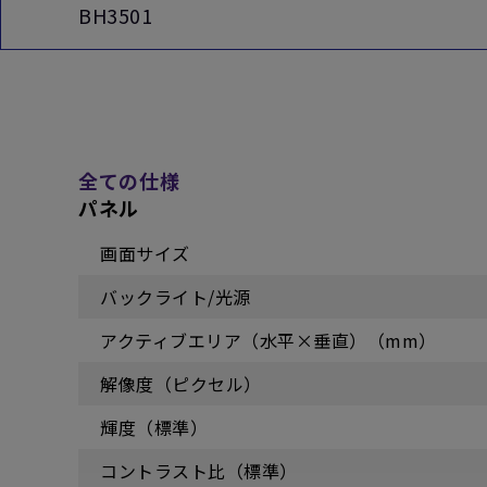
BH3501
全ての仕様
パネル
画面サイズ
バックライト/光源
アクティブエリア（水平×垂直）（mm）
解像度（ピクセル）
輝度（標準）
コントラスト比（標準）