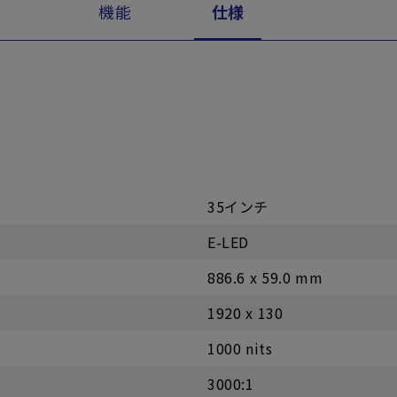
機能
仕様
35インチ
E-LED
886.6 x 59.0 mm
1920 x 130
1000 nits
3000:1