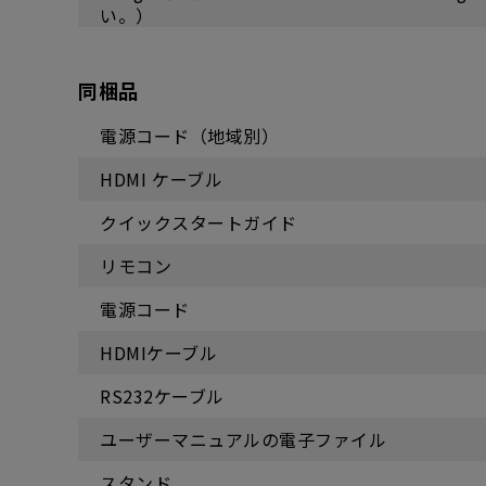
い。）
同梱品
電源コード（地域別）
HDMI ケーブル
クイックスタートガイド
リモコン
電源コード
HDMIケーブル
RS232ケーブル
ユーザーマニュアルの電子ファイル
スタンド