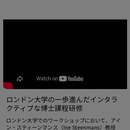
ロンドン大学の一歩進んだインタラ
クティブな博士課程研修
ロンドン大学でのワークショップにおいて、アイ
ン・スティーンマンス（Ine Steenmans）教授