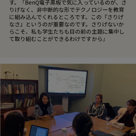
す。「BenQ電子黒板で気に入っているのが、さ
りげなく、非中断的な形でテクノロジーを教育
に組み込んでくれるところです。この『さりげ
なさ』というのが重要なのです。さりげないか
らこそ、私も学生たちも目の前の主題に集中し
て取り組むことができるわけですから」