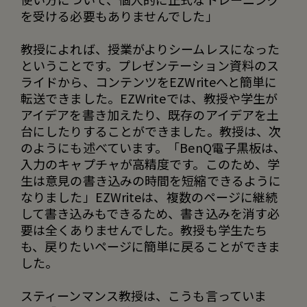
を受ける必要もありませんでした」
教授によれば、授業がよりシームレスになった
ということです。プレゼンテーション資料のス
ライドから、コンテンツをEZWriteへと簡単に
転送できました。EZWriteでは、教授や学生が
アイデアを書き加えたり、既存のアイデアを土
台にしたりすることができました。教授は、次
のようにも述べています。「BenQ電子黒板は、
入力のキャプチャが高精度です。このため、学
生は意見の書き込みの時間を短縮できるように
なりました」EZWriteは、複数のページに継続
して書き込みもできるため、書き込みを消す必
要は全くありませんでした。教授も学生たち
も、戻りたいページに簡単に戻ることができま
した。
スティーンマンス教授は、こうも言っていま