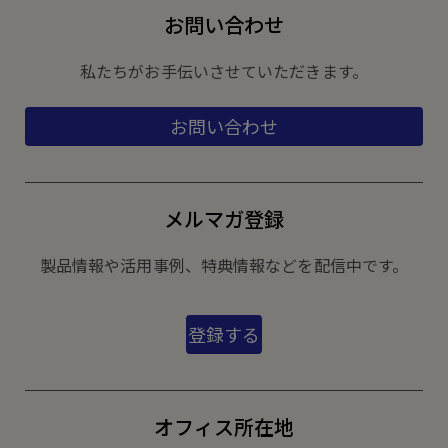
お問い合わせ
私たちがお手伝いさせていただきます。
お問い合わせ
メルマガ登録
製品情報や活用事例、特典情報などを配信中です。
登録する
オフィス所在地