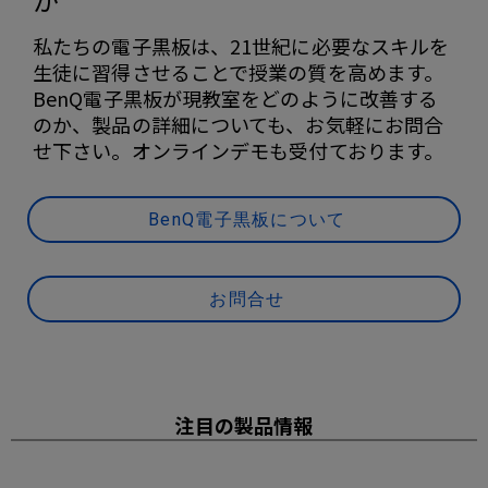
私たちの電子黒板は、21世紀に必要なスキルを
生徒に習得させることで授業の質を高めます。
BenQ電子黒板が現教室をどのように改善する
のか、製品の詳細についても、お気軽にお問合
せ下さい。オンラインデモも受付ております。
BenQ電子黒板について
お問合せ
注目の製品情報