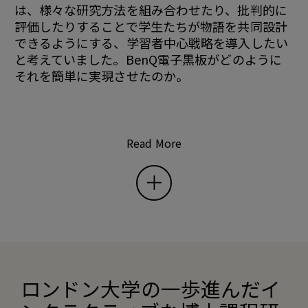
は、様々な研究方法を組み合わせたり、批判的に
評価したりすることで学生たちが物語を共同設計
できるようにする、学習者中心戦略を導入したい
と考えていました。BenQ電子黒板がどのように
それを簡単に実現させたのか。
Read More
ロンドン大学の一歩進んだイ