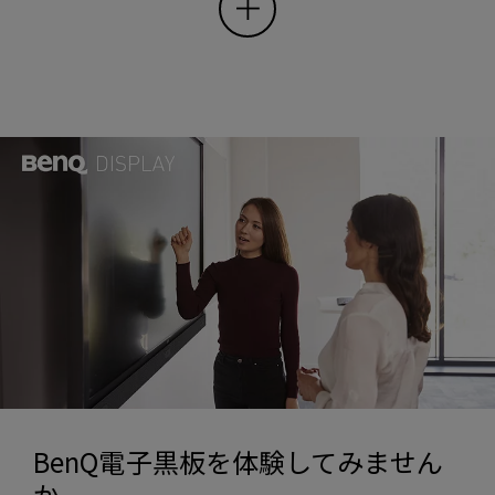
BenQ電子黒板を体験してみません
か