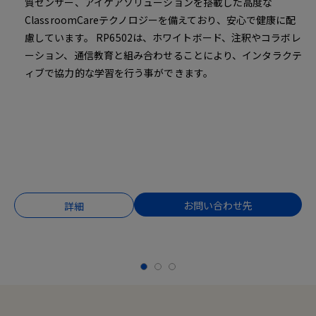
質センサー、アイケアソリューションを搭載した高度な
ClassroomCareテクノロジーを備えており、安心で健康に配
慮しています。 RP6502は、ホワイトボード、注釈やコラボレ
ーション、通信教育と組み合わせることにより、インタラクテ
ィブで協力的な学習を行う事ができます。
お問い合わせ先
詳細