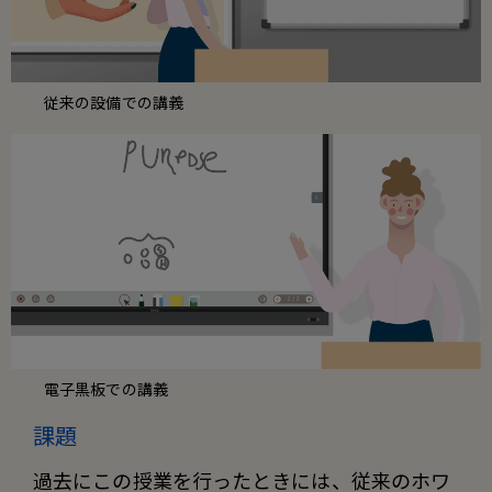
従来の設備での講義
電子黒板での講義
課題
過去にこの授業を行ったときには、従来のホワ