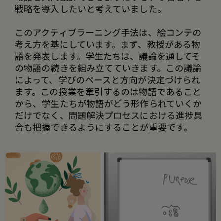
戦略を導入したいと考えていました。
このアクティブラーニング手法は、絵コンテの
考え方を基にしています。まず、教授がある物
語を発表します。学生たちは、議論を通してそ
の物語の続きを組み立てていきます。この議論
によって、学びのペースと方向が決定づけられ
ます。この授業を牽引するのは物語であること
から、学生たちが物語がどう形作られていくか
だけでなく、問題解決プロセスにおける進捗具
合も把握できるようにすることが重要です。