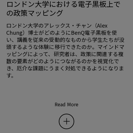
ロンドン大学における電子黒板上で
の政策マッピング
ロンドン大学のアレックス・チャン（Alex
Chung）博士がどのようにBenQ電子黒板を使
い、講義を従来の受動的なものから学生たちが没
頭するような体験に移行できたのか。マインドマ
ッピングによって、研究者は、政策に関連する複
数の要素がどのようにつながるのかを視覚化で
き、厄介な課題にうまく対処できるようになりま
す。
Read More