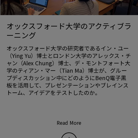
オックスフォード大学のアクティブラ
ーニング
オックスフォード大学の研究者であるイン・ユー
（Ying Yu）博士とロンドン大学のアレックス・チ
ャン（Alex Chung）博士、デ・モントフォート大
学のティアン・マー（Tian Ma）博士が、グルー
プディスカッション中にどのようにBenQ電子黒
板を活用して、プレゼンテーションやブレインス
トーム、アイデアをテストしたのか。
Read More