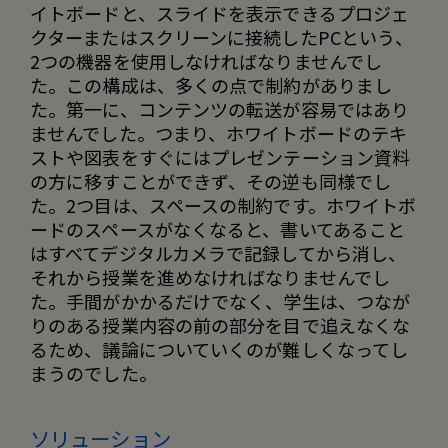
イトボードと、スライドを表示できるプロジェ
クターまたはスクリーンに接続したPCという、
2つの機器を使用しなければなりませんでし
た。この構成は、多くの点で制約がありまし
た。第一に、コンテンツの転送が容易ではあり
ませんでした。つまり、ホワイトボードのテキ
ストや図表をすぐにはプレゼンテーション資料
の方に移すことができず、その逆も同様でし
た。2つ目は、スペースの制約です。ホワイトボ
ードのスペースがなくなると、書いてあること
はすべてデジタルカメラで記録してから消し、
それから授業を進めなければなりませんでし
た。手間がかかるだけでなく、学生は、つなが
りのある授業内容の前の部分を目で追えなくな
るため、議論についていくのが難しくなってし
まうのでした。
ソリューション