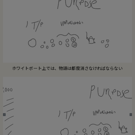
ホワイトボート上では、物語は都度消さなければならない