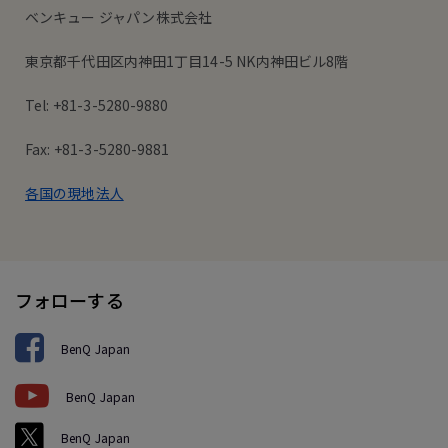
ベンキュー ジャパン株式会社
東京都千代田区内神田1丁目14-5 NK内神田ビル8階
Tel: +81-3-5280-9880
Fax: +81-3-5280-9881
各国の現地法人
フォローする
BenQ Japan
BenQ Japan
BenQ Japan