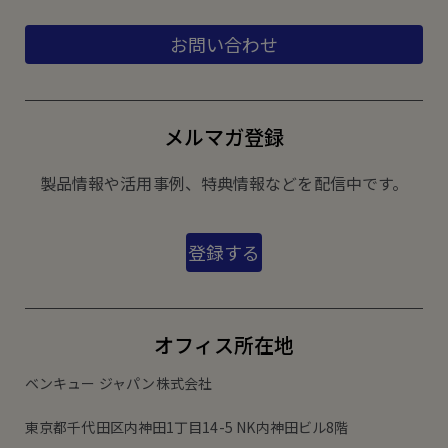
お問い合わせ
メルマガ登録
製品情報や活用事例、特典情報などを配信中です。
登録する
オフィス所在地
ベンキュー ジャパン株式会社
東京都千代田区内神田1丁目14-5 NK内神田ビル8階