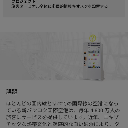
プロジェクト
旅客ターミナル全体に多目的情報キオスクを設置する
課題
ほとんどの国内線とすべての国際線の空港になっ
ている新バンコク国際空港は、毎年 4,600 万人の
旅客にサービスを提供しています。近年、エキゾ
チックな熱帯文化と魅惑的な白い砂浜により、タ