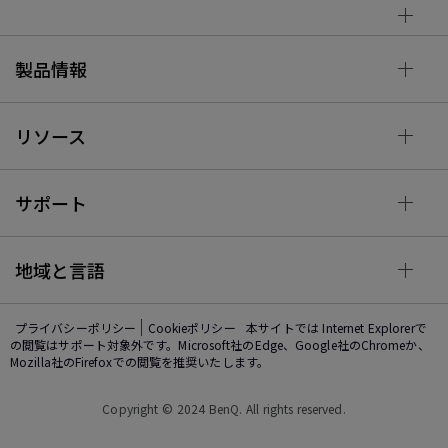
製品情報
リソース
サポート
地域と言語
プライバシーポリシー
Cookieポリシー
本サイトでは Internet Explorerで
の閲覧はサポート対象外です。Microsoft社のEdge、Google社のChromeか、
Mozilla社のFirefoxでの閲覧を推奨いたします。
Copyright © 2024 BenQ. All rights reserved.