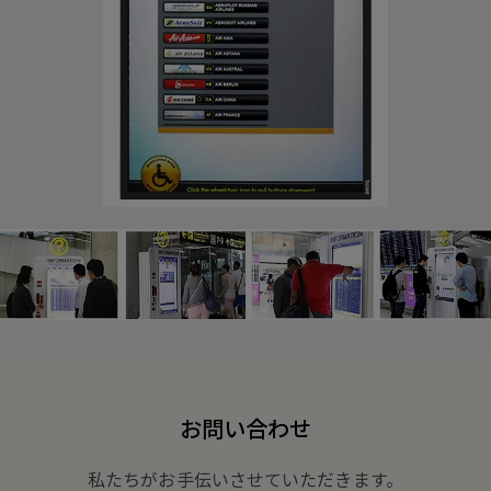
お問い合わせ
私たちがお手伝いさせていただきます。