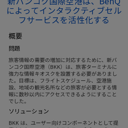
新バンコク国際空港は、BenQ
によってインタラクティブセル
フサービスを活性化する
概要
問題
旅客情報の需要の増加に対応するために、新バ
ンコク国際空港（BKK）は、旅客ターミナルに
強力な情報キオスクを設置する必要がありまし
た。目標は、フライトスケジュール、空港施
設、地域の観光名所などの旅客が必要とする情
報に数秒以内にアクセスできるようにすること
でした。
ソリューション
BKK は、ユーザー向けコンポーネントとして提