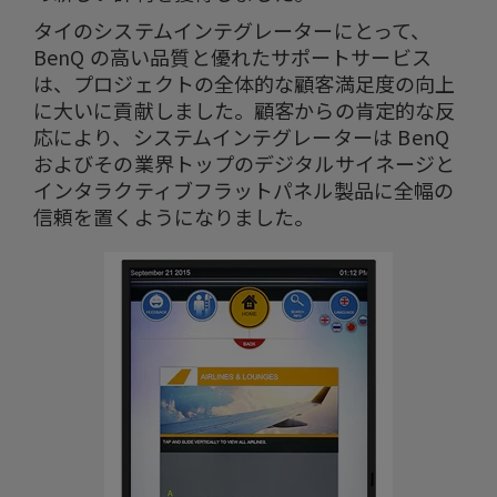
タイのシステムインテグレーターにとって、
BenQ の高い品質と優れたサポートサービス
は、プロジェクトの全体的な顧客満足度の向上
に大いに貢献しました。顧客からの肯定的な反
応により、システムインテグレーターは BenQ
およびその業界トップのデジタルサイネージと
インタラクティブフラットパネル製品に全幅の
信頼を置くようになりました。