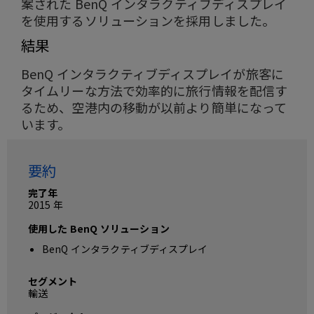
案された BenQ インタラクティブディスプレイ
を使用するソリューションを採用しました。
結果
BenQ インタラクティブディスプレイが旅客に
タイムリーな方法で効率的に旅行情報を配信す
るため、空港内の移動が以前より簡単になって
います。
要約
完了年
2015 年
使用した BenQ ソリューション
BenQ インタラクティブディスプレイ
セグメント
輸送