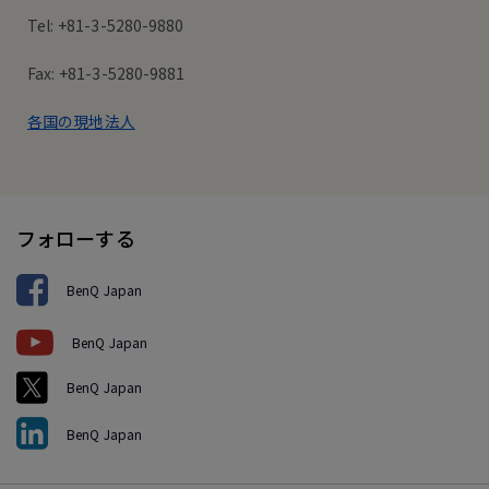
Tel: +81-3-5280-9880
Fax: +81-3-5280-9881
各国の現地法人
フォローする
BenQ Japan
BenQ Japan
BenQ Japan
BenQ Japan