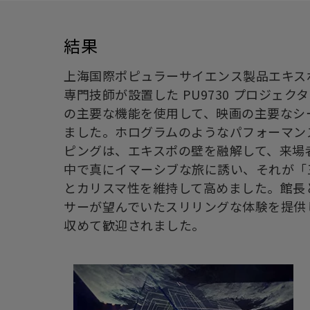
結果
上海国際ポピュラーサイエンス製品エキスポ
専門技師が設置した PU9730 プロジェ
の主要な機能を使用して、映画の主要なシ
ました。ホログラムのようなパフォーマン
ピングは、エキスポの壁を融解して、来場
中で真にイマーシブな旅に誘い、それが「
とカリスマ性を維持して高めました。館長
サーが望んでいたスリリングな体験を提供
収めて歓迎されました。