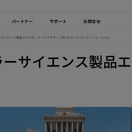
パートナー
サポート
お問合せ
イエンス製品エキスポ - ケーススタディ | BenQ ディスプレイソリューション
ラーサイエンス製品エ