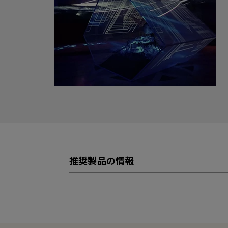
推奨製品の情報