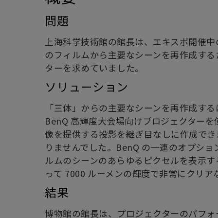
問題
上海科学技術館の館長は、エキスポ開催中
のフィルムから主要なシーンを再作成する
ターを求めていました。
ソリューション
「三体」からの主要なシーンを再作成する
BenQ 高輝度大会場向けプロジェクター
像を提供する投影を継ぎ目なしに作成でき
りませんでした。BenQ の一連のオプシ
ルムのシーンのあらゆるピクセルを表示す
って 7000 ルーメンの輝度で非常にクリ
結果
博物館の館長は、プロジェクターのパフォ