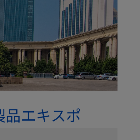
製品エキスポ