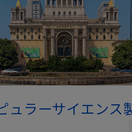
ピュラーサイエンス