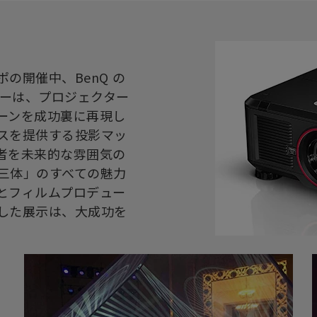
の開催中、BenQ の
クターは、プロジェクター
ーンを成功裏に再現し
スを提供する投影マッ
者を未来的な雰囲気の
三体」のすべての魅力
とフィルムプロデュー
した展示は、大成功を