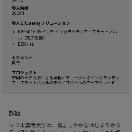
導入時期
2019年
導入したBenQ ソリューション
RP6501K 65インチ インタラクティブ・フラットパネ
ル（電子黒板）
EZWrite
セグメント
教育
プロジェクト
韓国の神学大学による黒板とチョークからインタラクティ
ブ・フラットパネルのテクノロジーへのアップグレード
課題
ソウル漢陽大学は、慎ましやかなはじまりから