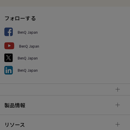
フォローする
BenQ Japan
BenQ Japan
BenQ Japan
BenQ Japan
製品情報
リソース