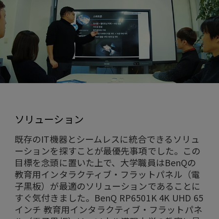
ソリューション
既存のIT機器とシームレスに統合できるソリュ
ーションを探すことが最優先事項でした。この
目標を念頭に置いた上で、大学職員はBenQの
教育用インタラクティブ・フラットパネル（電
子黒板）が最適のソリューションであることに
すぐ気付きました。BenQ RP6501K 4K UHD 65
インチ 教育用インタラクティブ・フラットパネ