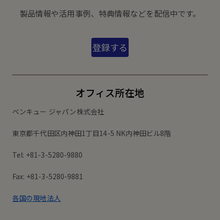
製品情報や活用事例、特典情報などを配信中です。
登録する
オフィス所在地
ベンキュー ジャパン株式会社
東京都千代田区内神田1丁目14-5 NK内神田ビル8階
Tel: +81-3-5280-9880
Fax: +81-3-5280-9881
各国の現地法人