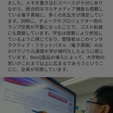
ました。メモを書き込むスペースが十分にあり
ながら、総合的なマルチメディア機能も搭載し
ている電子黒板に、多くの先生方が満足してい
ます。同時に、チョークやプロジェクター用の
ランプ交換が不要になったことで、コスト削減
にも貢献しています。学生は授業により参加し
ているように感じており、管理者はこのインタ
ラクティブ・フラットパネル（電子黒板）のお
かげでソウル漢陽大学が現代化したように感じ
ています。BenQ製品の導入によって、大学側の
思いがこれまで以上に広まるであろうというこ
とに、全員が同意しています。