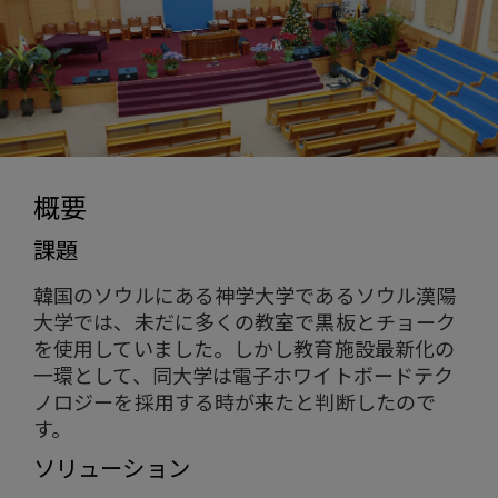
概要
課題
韓国のソウルにある神学大学であるソウル漢陽
大学では、未だに多くの教室で黒板とチョーク
を使用していました。しかし教育施設最新化の
一環として、同大学は電子ホワイトボードテク
ノロジーを採用する時が来たと判断したので
す。
ソリューション