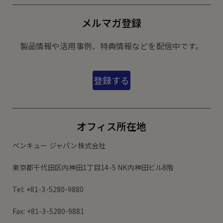
メルマガ登録
製品情報や活用事例、特典情報などを配信中です。
登録する
オフィス所在地
ベンキュー ジャパン株式会社
東京都千代田区内神田1丁目14-5 NK内神田ビル8階
Tel: +81-3-5280-9880
Fax: +81-3-5280-9881