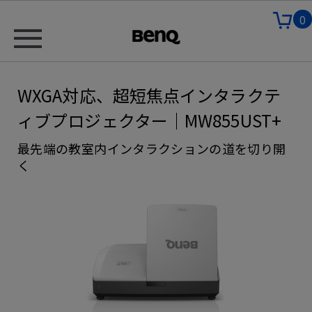
0
WXGA対応、超短焦点インタラクテ
ィブプロジェクター｜MW855UST+
最先端の教室内インタラクションの道を切り開
く