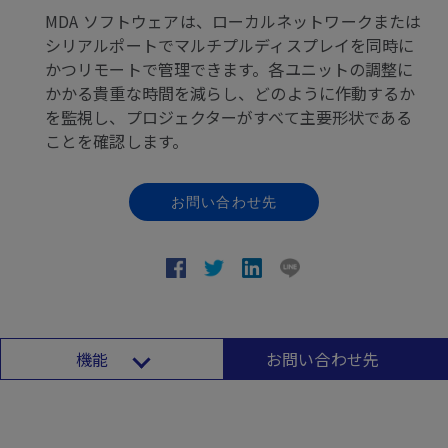
MDA ソフトウェアは、ローカルネットワークまたは
シリアルポートでマルチプルディスプレイを同時に
かつリモートで管理できます。各ユニットの調整に
かかる貴重な時間を減らし、どのように作動するか
を監視し、プロジェクターがすべて主要形状である
ことを確認します。
お問い合わせ先
機能
お問い合わせ先