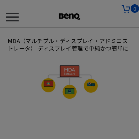
0
MDA（マルチプル・ディスプレイ・アドミニス
トレータ） ディスプレイ管理で単純かつ簡単に