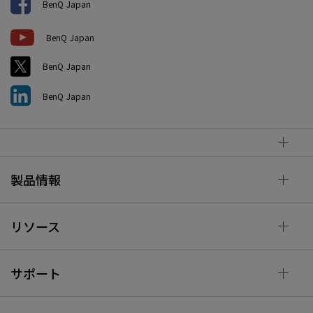
BenQ Japan
BenQ Japan
BenQ Japan
BenQ Japan
製品情報
リソース
サポート