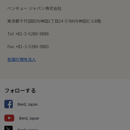
ベンキュー ジャパン株式会社
東京都千代田区内神田1丁目14-5 NK内神田ビル8階
Tel: +81-3-5280-9880
Fax: +81-3-5280-9881
各国の現地法人
フォローする
BenQ Japan
BenQ Japan
BenQ Japan