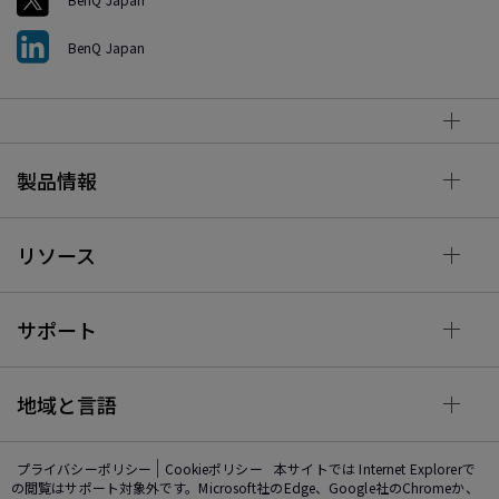
BenQ Japan
製品情報
リソース
サポート
地域と言語
プライバシーポリシー
Cookieポリシー
本サイトでは Internet Explorerで
の閲覧はサポート対象外です。Microsoft社のEdge、Google社のChromeか、