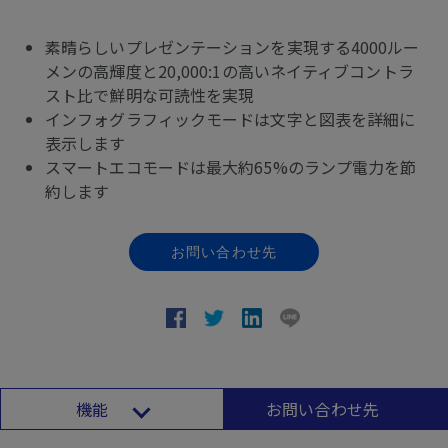
素晴らしいプレゼンテーションを実現する4000ルー
メンの高輝度と20,000:1の高いネイティブコントラ
スト比で鮮明な可読性を実現
インフォグラフィックモードは文字と図表を詳細に
表示します
スマートエコモードは最大約65%のランプ電力を節
約します
お問い合わせ先
機能
お問い合わせ先