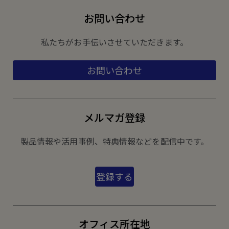
お問い合わせ
私たちがお手伝いさせていただきます。
お問い合わせ
メルマガ登録
製品情報や活用事例、特典情報などを配信中です。
登録する
オフィス所在地