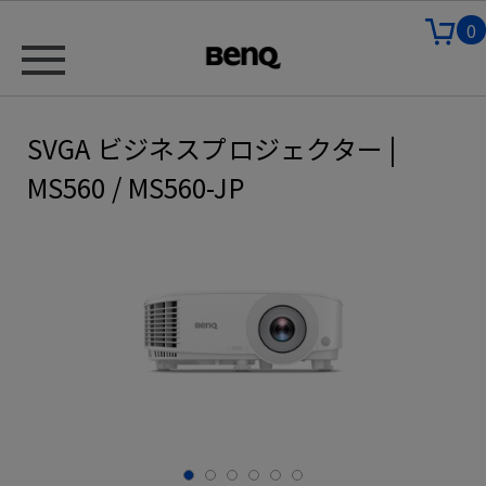
0
SVGA ビジネスプロジェクター |
MS560 / MS560-JP