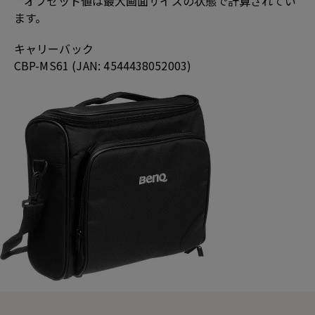
**オフセット値は最大画面サイズの状態で計算されてい
ます。
キャリーバック
CBP-MS61 (JAN: 4544438052003)