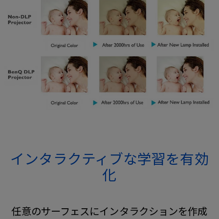
インタラクティブな学習を有効
化
任意のサーフェスにインタラクションを作成