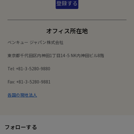
登録する
オフィス所在地
ベンキュー ジャパン株式会社
東京都千代田区内神田1丁目14-5 NK内神田ビル8階
Tel: +81-3-5280-9880
Fax: +81-3-5280-9881
各国の現地法人
フォローする