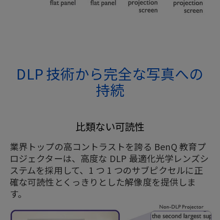
DLP 技術から完全な写真への
持続
比類ない可読性
業界トップの高コントラストを誇る BenQ 教育プ
ロジェクターは、高度な DLP 最適化光学レンズシ
ステムを採用して、1 つ 1 つのサブピクセルに正
確な可読性とくっきりとした解像度を提供しま
す。