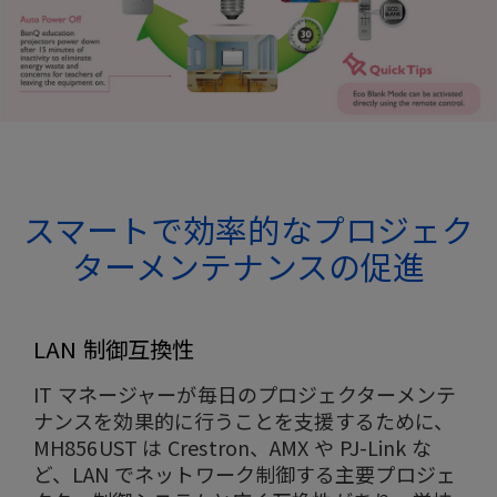
スマートで効率的なプロジェク
ターメンテナンスの促進
LAN 制御互換性
IT マネージャーが毎日のプロジェクターメンテ
ナンスを効果的に行うことを支援するために、
MH856UST は Crestron、AMX や PJ-Link な
ど、LAN でネットワーク制御する主要プロジェ