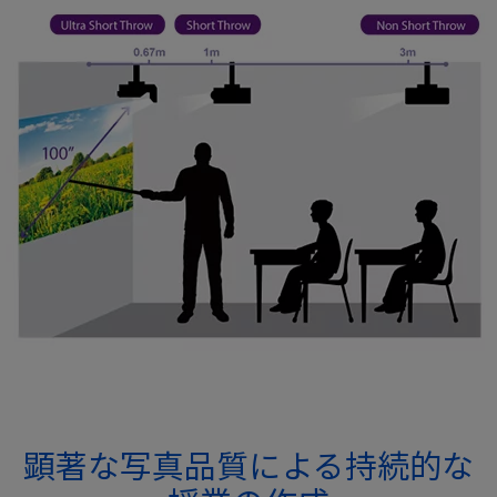
顕著な写真品質による持続的な