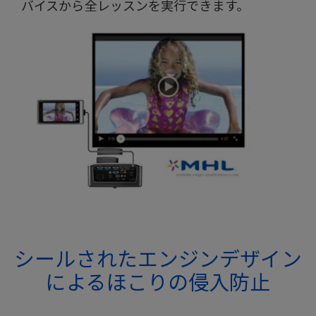
バイスから全レッスンを実行できます。
シールされたエンジンデザイン
によるほこりの侵入防止