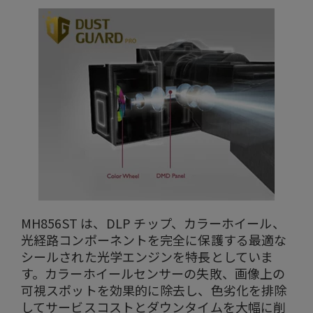
MH856ST は、DLP チップ、カラーホイール、
光経路コンポーネントを完全に保護する最適な
シールされた光学エンジンを特長としていま
す。カラーホイールセンサーの失敗、画像上の
可視スポットを効果的に除去し、色劣化を排除
してサービスコストとダウンタイムを大幅に削