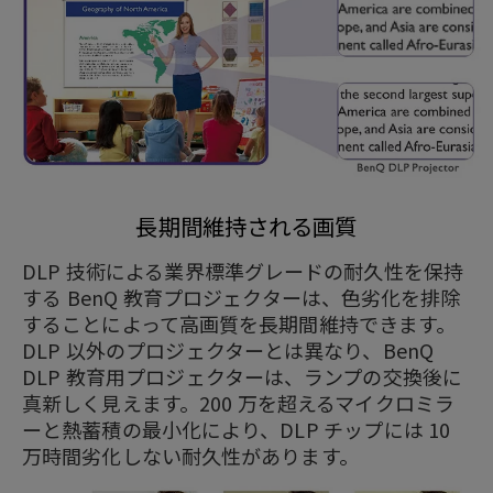
長期間維持される画質
DLP 技術による業界標準グレードの耐久性を保持
する BenQ 教育プロジェクターは、色劣化を排除
することによって高画質を長期間維持できます。
DLP 以外のプロジェクターとは異なり、BenQ
DLP 教育用プロジェクターは、ランプの交換後に
真新しく見えます。200 万を超えるマイクロミラ
ーと熱蓄積の最小化により、DLP チップには 10
万時間劣化しない耐久性があります。