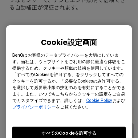
る自動補正が保証されます。
BYOD でコラボレーションを簡
Cookie設定画面
単にする
BenQはお客様のデータプライバシーを大切にしていま
す。当社は、ウェブサイトをご利用の際に最適な体験をご
提供するため、クッキーや類似の技術を使用しています。
「すべてのCookiesを許可する」をクリックしてすべての
クッキーを許可するか、「必要なCookiesのみ許可する」
を選択して必要最小限の技術のみを有効にすることができ
ます。また、いつでもこちらからクッキーの設定をご自身
でカスタマイズできます。詳しくは、
Cookie Policy
および
プライバシーポリシー
をご覧ください。
すべてのCookieを許可する