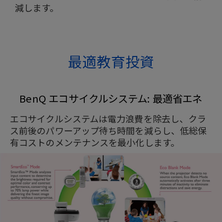
減します。
最適教育投資
BenQ エコサイクルシステム: 最適省エネ
エコサイクルシステムは電力浪費を除去し、クラ
ス前後のパワーアップ待ち時間を減らし、低総保
有コストのメンテナンスを最小化します。