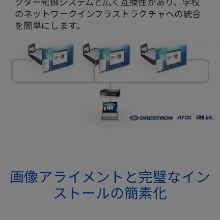
クター制御システムと広く互換性があり、学校
のネットワークインフラストラクチャへの統合
を簡単にします。
画像アライメントと完璧なイン
ストールの簡素化