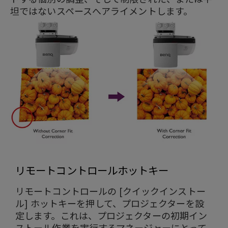
坦ではないスペースへアライメントします。
リモートコントロールホットキー
リモートコントロールの [クイックインストー
ル] ホットキーを押して、プロジェクターを設
定します。これは、プロジェクターの初期イン
ストール作業を実行するマネージャーにとって