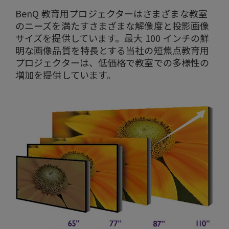
BenQ 教育用プロジェクターはさまざまな教室
のニーズを満たすさまざまな解像度と投影画像
サイズを提供しています。最大 100 インチの鮮
明な画像品質を特長とする当社の短焦点教育用
プロジェクターは、低価格で教室での多様性の
増加を提供しています。