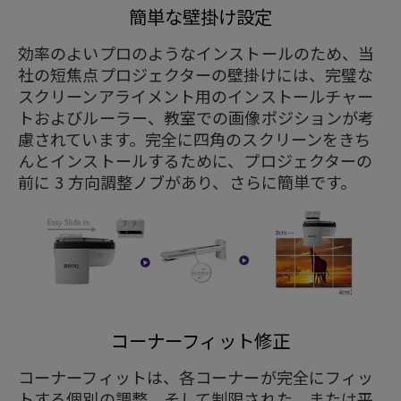
簡単な壁掛け設定
効率のよいプロのようなインストールのため、当
社の短焦点プロジェクターの壁掛けには、完璧な
スクリーンアライメント用のインストールチャー
トおよびルーラー、教室での画像ポジションが考
慮されています。完全に四角のスクリーンをきち
んとインストールするために、プロジェクターの
前に 3 方向調整ノブがあり、さらに簡単です。
コーナーフィット修正
コーナーフィットは、各コーナーが完全にフィッ
トする個別の調整、そして制限された、または平