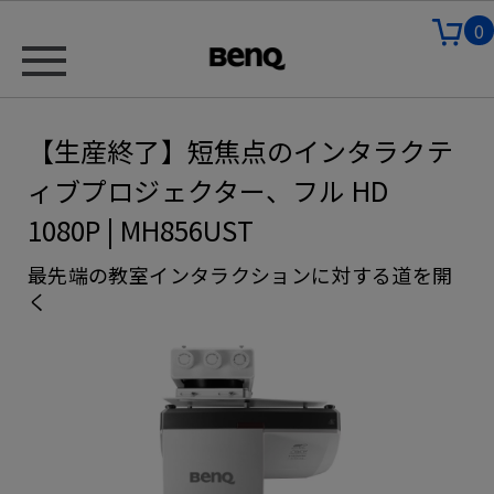
0
【生産終了】短焦点のインタラクテ
ィブプロジェクター、フル HD
1080P | MH856UST
最先端の教室インタラクションに対する道を開
く