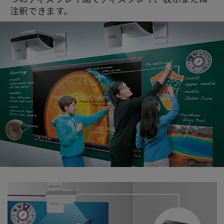
注釈できます。