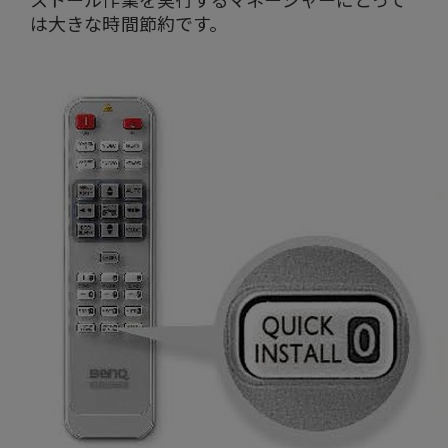
は大きな時間節約です。