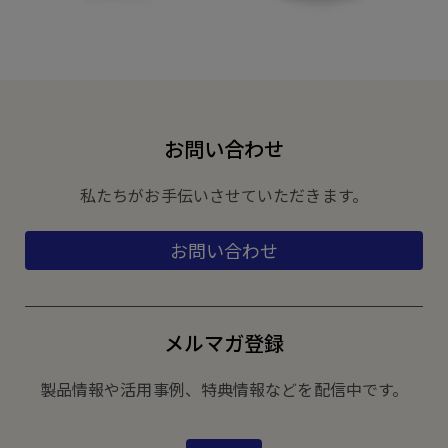
お問い合わせ
私たちがお手伝いさせていただきます。
お問い合わせ
メルマガ登録
製品情報や活用事例、特典情報などを配信中です。