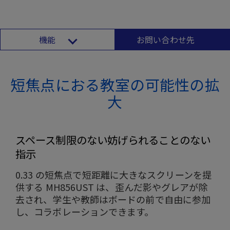
機能
お問い合わせ先
短焦点におる教室の可能性の拡
大
スペース制限のない妨げられることのない
指示
0.33 の短焦点で短距離に大きなスクリーンを提
供する MH856UST は、歪んだ影やグレアが除
去され、学生や教師はボードの前で自由に参加
し、コラボレーションできます。