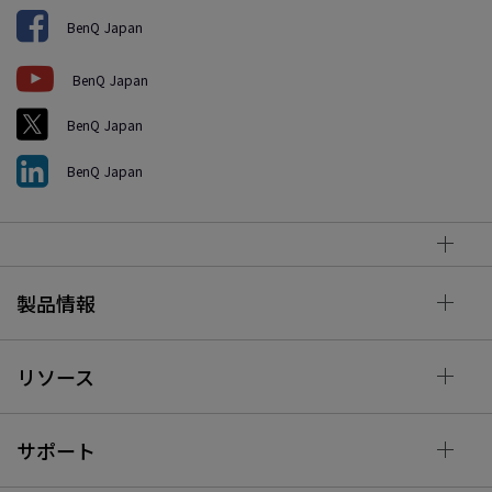
BenQ Japan
BenQ Japan
BenQ Japan
BenQ Japan
製品情報
リソース
サポート