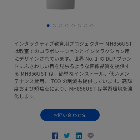
インタラクティブ教育用プロジェクター MH856UST
は教室でのコラボレーションとインタラクション用
にデザインされています。世界 No. 1 の DLP ブラン
ドにふさわしい目を見張るような画像品質を提供す
る MH856UST は、簡単なインストール、低いメン
テナンス費用、 TCO の削減も提供しています。高輝
度および短焦点により、MH856UST は学習環境を強
化します。
お問い合わせ先