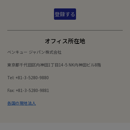
登録する
オフィス所在地
ベンキュー ジャパン株式会社
東京都千代田区内神田1丁目14-5 NK内神田ビル8階
Tel: +81-3-5280-9880
Fax: +81-3-5280-9881
各国の現地法人