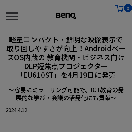
0
軽量コンパクト・鮮明な映像表示で
取り回しやすさが向上！Androidベー
スOS内蔵の 教育機関・ビジネス向け
DLP短焦点プロジェクター
「EU610ST」を4月19日に発売
～容易にミラーリング可能で、ICT教育の発
展的な学び・会議の活発化にも貢献～
2024.4.12