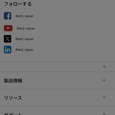
フォローする
BenQ Japan
BenQ Japan
BenQ Japan
BenQ Japan
製品情報
リソース
サポート