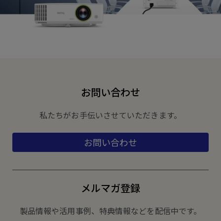
お問い合わせ
私たちがお手伝いさせていただきます。
お問い合わせ
メルマガ登録
製品情報や活用事例、特典情報などを配信中です。