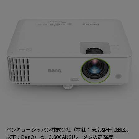
ベンキュージャパン株式会社（本社：東京都千代田区、
以下：BenQ）は、3,800ANSIルーメンの高輝度、