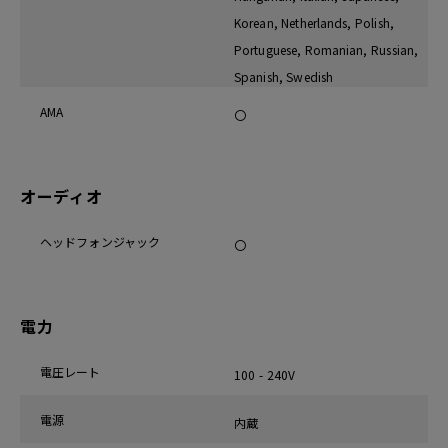
Korean, Netherlands, Polish,
Portuguese, Romanian, Russian,
Spanish, Swedish
AMA
〇
オーディオ
ヘッドフォンジャック
〇
電力
電圧レート
100 - 240V
電源
内蔵