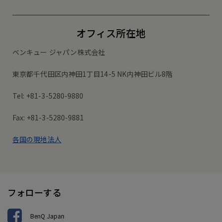
オフィス所在地
ベンキュー ジャパン株式会社
東京都千代田区内神田1丁目14-5 NK内神田ビル8階
Tel: +81-3-5280-9880
Fax: +81-3-5280-9881
各国の現地法人
フォローする
BenQ Japan