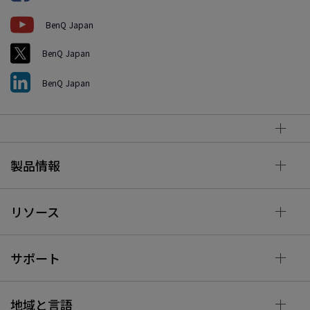
BenQ Japan
BenQ Japan
BenQ Japan
製品情報
リソース
サポート
地域と言語