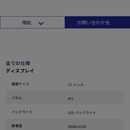
機能
お問い合わせ先
全ての仕様
ディスプレイ
画面サイズ
27 インチ
パネル
IPS
バックライト
LED バックライト
解像度‎
3840x2160