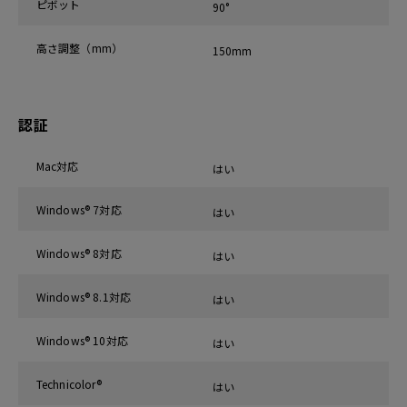
ピボット
90°
高さ調整（mm）
150mm
認証
Mac対応
はい
Windows® 7対応
はい
Windows® 8対応
はい
Windows® 8.1対応
はい
Windows® 10対応
はい
Technicolor®
はい