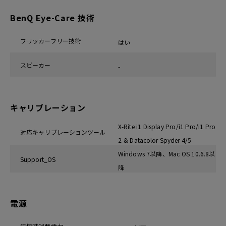
BenQ Eye-Care 技術
フリッカーフリー技術
はい
スピーカー
-
キャリブレーション
X-Rite i1 Display Pro/i1 Pro/i1 Pro
対応キャリブレーションツール
2 & Datacolor Spyder 4/5
Windows 7以降、Mac OS 10.6.8以
Support_OS
降
電源