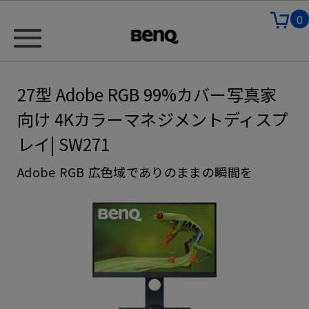
0
27型 Adobe RGB 99%カバー写真家
向け 4Kカラーマネジメントディスプ
レイ| SW271
Adobe RGB 広色域でありのままの瞬間を