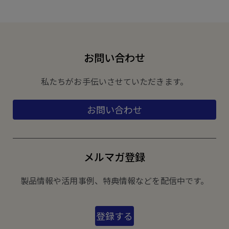
お問い合わせ
私たちがお手伝いさせていただきます。
お問い合わせ
メルマガ登録
製品情報や活用事例、特典情報などを配信中です。
登録する