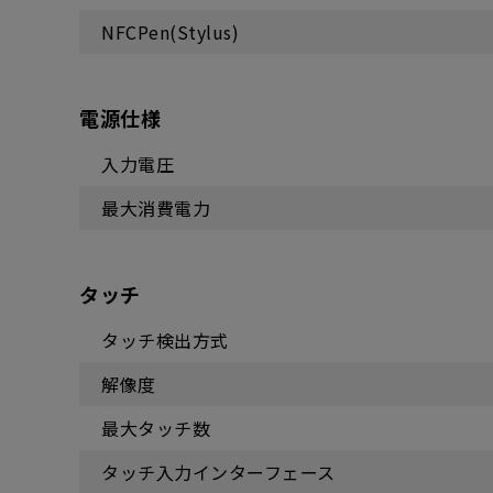
NFCPen(Stylus)
電源仕様
入力電圧
最大消費電力
タッチ
タッチ検出方式
解像度
最大タッチ数
タッチ入力インターフェース