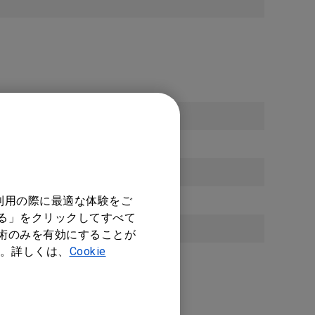
利用の際に最適な体験をご
する」をクリックしてすべて
技術のみを有効にすることが
。詳しくは、
Cookie