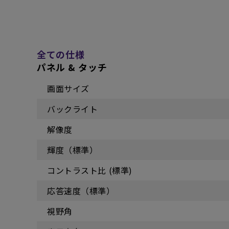
全ての仕様
パネル & タッチ
画面サイズ
バックライト
解像度‎
輝度（標準）
コントラスト比 (標準)
応答速度（標準）
視野角