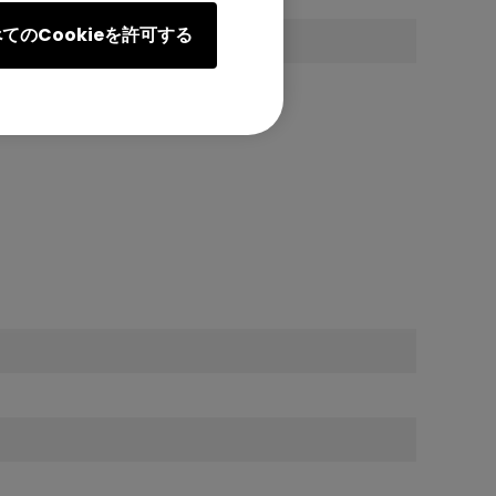
てのCookieを許可する