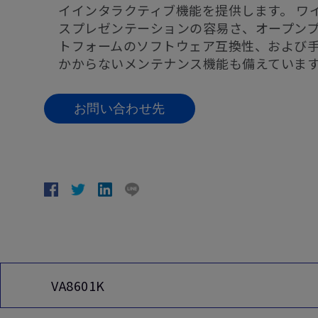
イインタラクティブ機能を提供します。 ワ
スプレゼンテーションの容易さ、オープン
トフォームのソフトウェア互換性、および
かからないメンテナンス機能も備えていま
お問い合わせ先
VA8601K