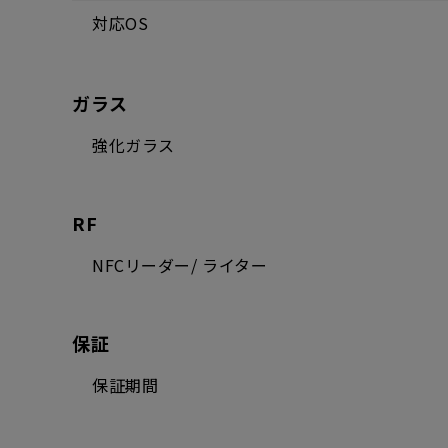
対応OS
ガラス
強化ガラス
RF
NFCリーダー/ ライター
保証
保証期間