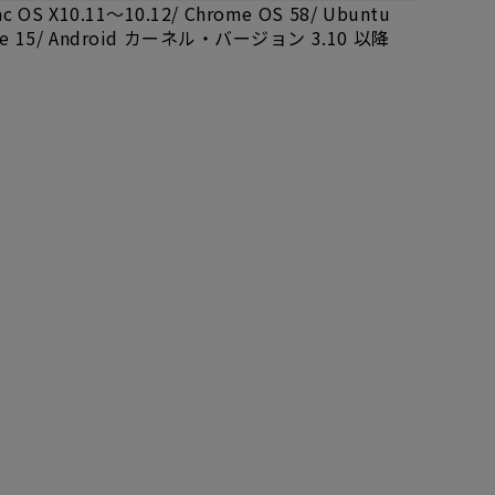
 Mac OS X10.11～10.12/ Chrome OS 58/ Ubuntu
nSuse 15/ Android カーネル・バージョン 3.10 以降