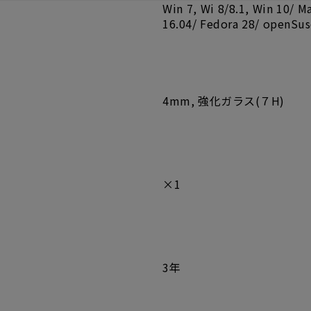
Win 7, Wi 8/8.1, Win 10/
16.04/ Fedora 28/ ope
4mm, 強化ガラス(７H)
×1
3年