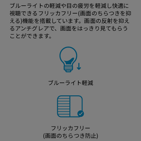
ブルーライトの軽減や目の疲労を軽減し快適に
視聴できるフリッカフリー(画面のちらつきを抑
える)機能を搭載しています。画面の反射を抑え
るアンチグレアで、画面をはっきり見てもらう
ことができます。
ブルーライト軽減
フリッカフリー
(画面のちらつき防止)