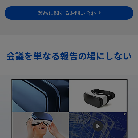
製品に関するお問い合わせ
会議を単なる報告の場にしない