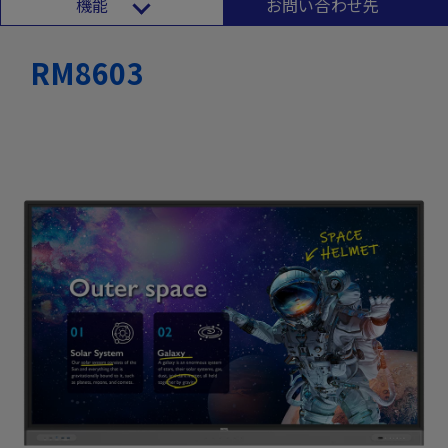
機能
お問い合わせ先
RM8603