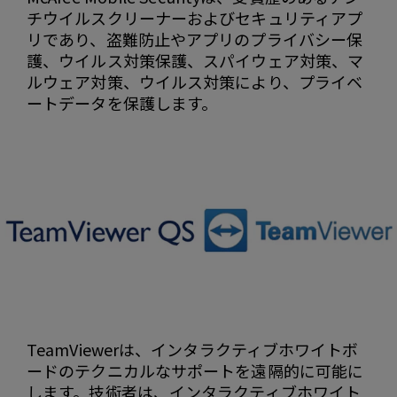
チウイルスクリーナーおよびセキュリティアプ
リであり、盗難防止やアプリのプライバシー保
護、ウイルス対策保護、スパイウェア対策、マ
ルウェア対策、ウイルス対策により、プライベ
ートデータを保護します。
TeamViewerは、インタラクティブホワイトボ
ードのテクニカルなサポートを遠隔的に可能に
します。技術者は、インタラクティブホワイト