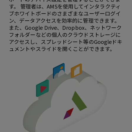
す。 管理者は、AMSを使用してインタラクティ
ブホワイトボードのさまざまなユーザーログイ
ン、データアクセスを効率的に管理できます。
また、Google Drive、Dropbox、ネットワーク
フォルダーなどの個人のクラウドストレージに
アクセスし、スプレッドシート等のGoogleドキ
ュメントやスライドを開くことができます。