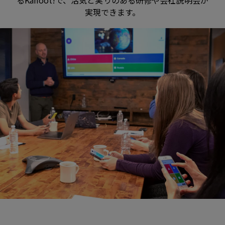
実現できます。