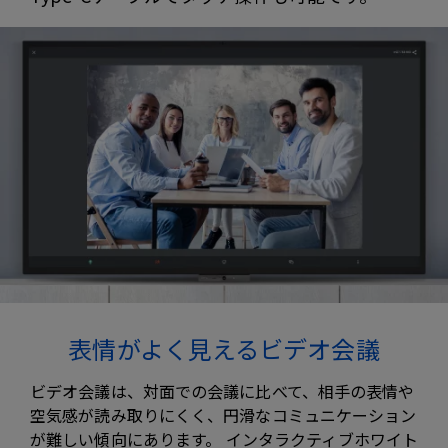
表情がよく見えるビデオ会議
ビデオ会議は、対面での会議に比べて、相手の表情や
空気感が読み取りにくく、円滑なコミュニケーション
が難しい傾向にあります。 インタラクティブホワイト