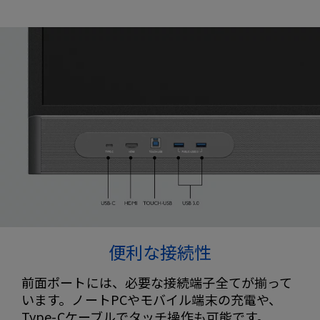
便利な接続性
前面ポートには、必要な接続端子全てが揃って
います。ノートPCやモバイル端末の充電や、
Type-Cケーブルでタッチ操作も可能です。