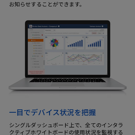
お知らせすることができます。
一目でデバイス状況を把握
シングルダッシュボード上で、全てのインタラ
クティブホワイトボードの使用状況を監視する