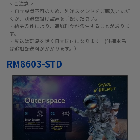
< ご注意 >
・自立設置不可のため、別途スタンドをご購入いただ
くか、別途壁掛け設置を手配ください。
・納品条件により、追加料金が発生することがありま
す。
・配送は離島を除く日本国内になります。(沖縄本島
は追加配送料がかかります。）
RM8603-STD