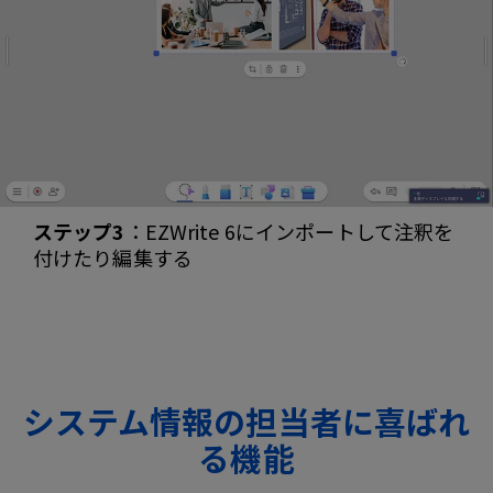
ステップ3
：EZWrite 6にインポートして注釈を
付けたり編集する
システム情報の担当者に喜ばれ
る機能