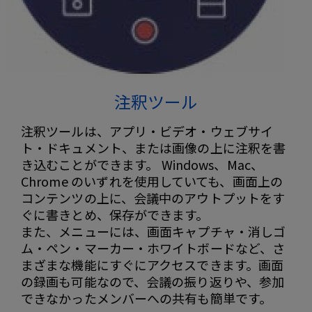
注釈ツール
注釈ツールは、アプリ・ビデオ・ウェブサイ
ト・ドキュメント、または画像の上に注釈を書
き込むことができます。 Windows、Mac、
Chrome のいずれを使用していても、画面上の
コンテンツの上に、会議中のアウトプットをす
ぐに書きとめ、保存ができます。
また、メニューには、画面キャプチャ・消しゴ
ム・ペン・マーカー・ホワイトボードなど、さ
まざまな機能にすぐにアクセスできます。画面
の録画も可能なので、会議の振り返りや、参加
できなかったメンバーへの共有も簡単です。