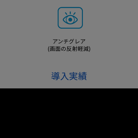
アンチグレア
(画面の反射軽減)
導入実績