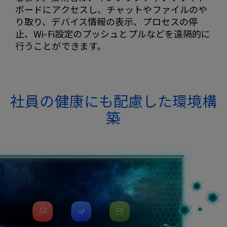
ボードにアクセスし、チャットやファイルのや
り取り、デバイス情報の表示、プロセスの停
止、Wi-Fi設定のプッシュとプルなどを遠隔的に
行うことができます。
社員の健康にも配慮した環境構
築