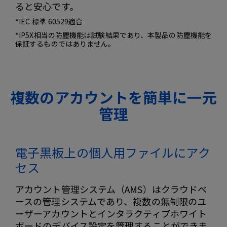
ると安心です。
*IEC 標準 60529適合
*
IP5X相当の防塵機能は試験結果であり、本製品の防塵機能を
保証するものではありません。
複数のアカウントを簡単に一元
管理
電子黒板上の個人用ファイルにアク
セス
アカウント管理システム（AMS）はクラウドベ
ースの管理システムであり、複数の無制限のユ
ーザーアカウントとインタラクティブホワイト
ボードのデバイス設定を管理することができま