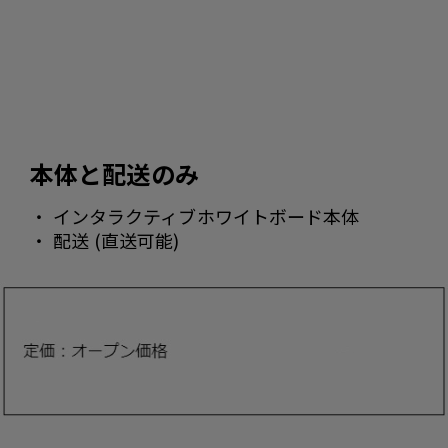
本体と配送のみ
・ インタラクティブホワイトボード本体
・ 配送 (直送可能)