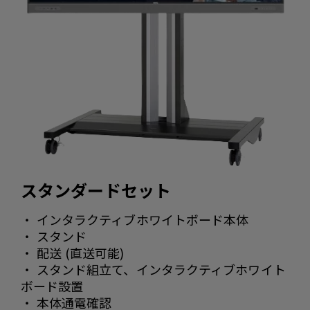
スタンダードセット
・ インタラクティブホワイトボード本体
・ スタンド
・ 配送 (直送可能)
・ スタンド組立て、インタラクティブホワイト
ボード設置
・ 本体通電確認