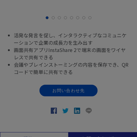
活発な発言を促し、インタラクティブなコミュニケ
ーションで企業の成長力を生み出す
画面共有アプリInstaShare 2で端末の画面をワイヤ
レスで共有できる
会議やブレインストーミングの内容を保存でき、QR
コードで簡単に共有できる
お問い合わせ先