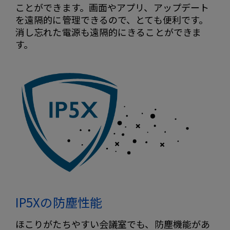
ことができます。画面やアプリ、アップデート
を遠隔的に管理できるので、とても便利です。
消し忘れた電源も遠隔的にきることができま
す。
IP5Xの防塵性能
ほこりがたちやすい会議室でも、防塵機能があ