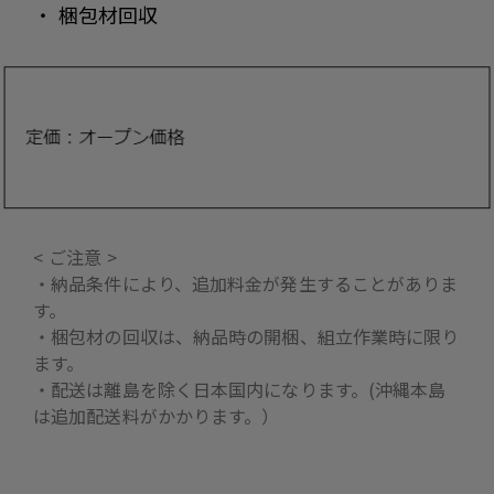
・ 梱包材回収
< ご注意 >
・納品条件により、追加料金が発生することがありま
す。
・梱包材の回収は、納品時の開梱、組立作業時に限り
ます。
・配送は離島を除く日本国内になります。(沖縄本島
は追加配送料がかかります。）