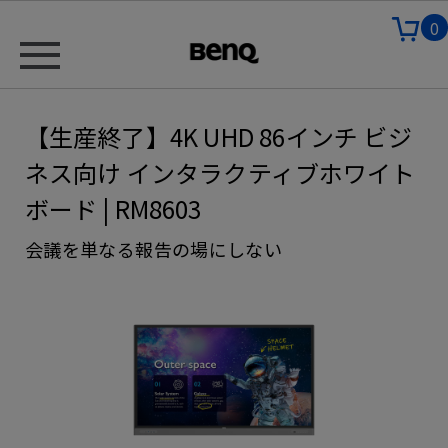
0
【生産終了】4K UHD 86インチ ビジ
ネス向け インタラクティブホワイト
ボード | RM8603
会議を単なる報告の場にしない