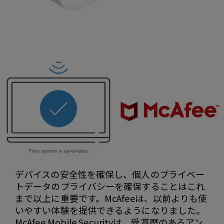
デバイスの安全性を確保し、個人のプライベー
トデータのプライバシーを確​​保することはこれ
まで以上に重要です。McAfeeは、以前よりも使
いやすい体験を提供できるようになりました。
McAfee Mobile Securityは、受賞歴のあるアン