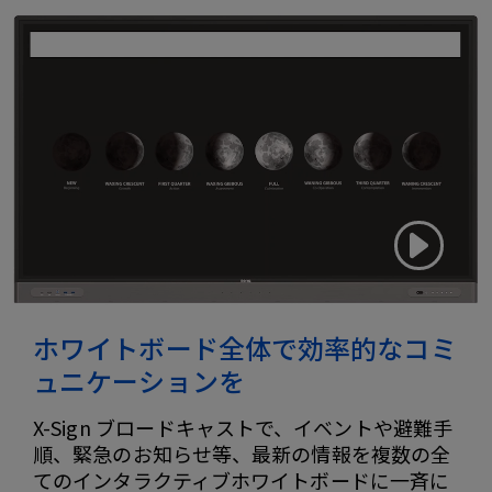
ホワイトボード全体で効率的なコミ
ュニケーションを
X-Sign ブロードキャストで、イベントや避難手
順、緊急のお知らせ等、最新の情報を複数の全
てのインタラクティブホワイトボードに一斉に