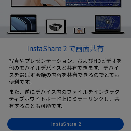
InstaShare 2 で画面共有
写真やプレゼンテーション、およびHDビデオを
他のモバイルデバイスと共有できます。デバイ
スを選ばず会議の内容を共有できるのでとても
便利です。
また、逆にデバイス内のファイルをインタラク
ティブホワイトボード上にミラーリングし、共
有することも可能です。
InstaShare 2