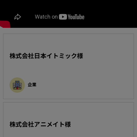
株式会社日本イトミック様
企業
株式会社アニメイト様