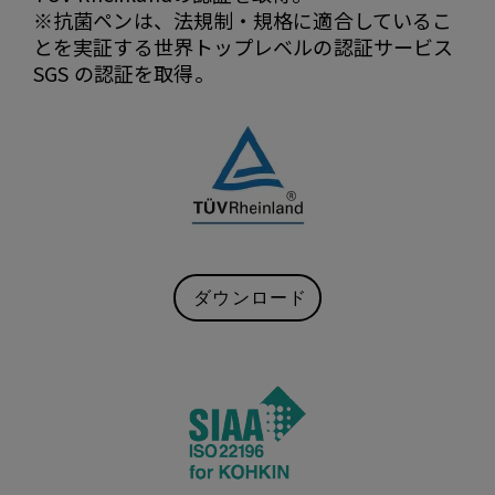
※抗菌ペンは、法規制・規格に適合しているこ
とを実証する世界トップレベルの認証サービス
SGS の認証を取得。
ダウンロード