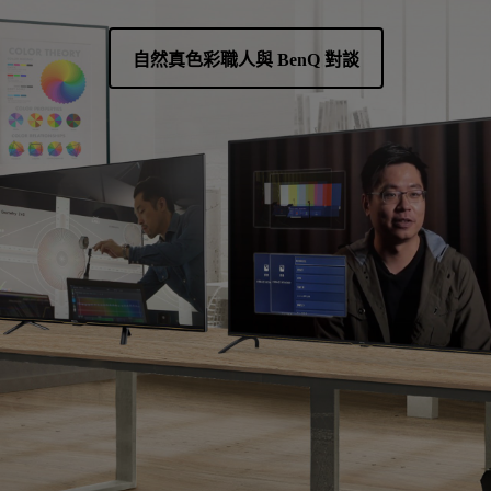
自然真色彩職人與 BenQ 對談