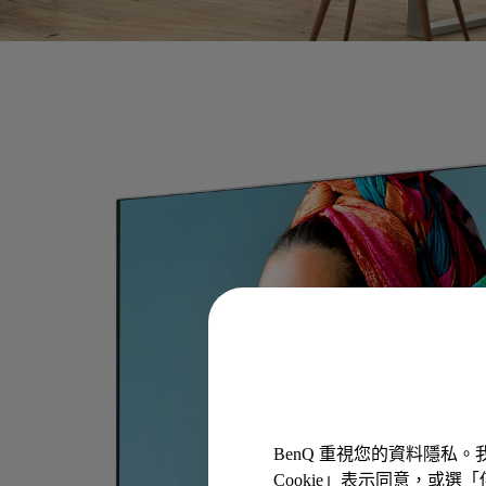
BenQ 重視您的資料隱私
Cookie」表示同意，或選