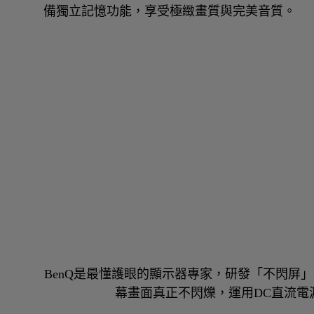
備獨立記憶功能，享受極緻畫質與完美音質。
BenQ是最懂護眼的顯示器專家，研發「不閃屏
幕畫面真正不閃爍，運用DC直流電