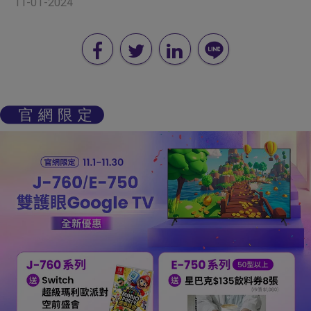
11-01-2024