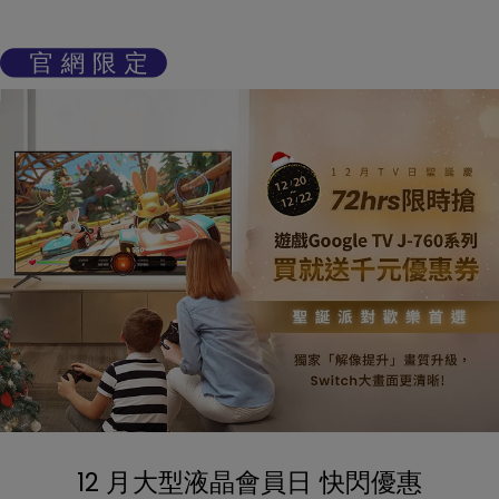
12 月大型液晶會員日 快閃優惠