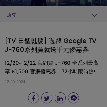
所有
[TV 日聖誕慶] 遊戲 Google TV
J-760系列買就送千元優惠券
12/20~12/22 官網買 J-760 全系列最高
享 $1,500 官網優惠券，72小時限時搶!
12-20-2024