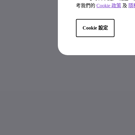
考我們的
Cookie 政策
及
隱
Cookie 設定