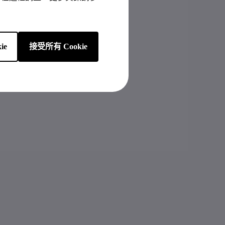
ie
接受所有 Cookie