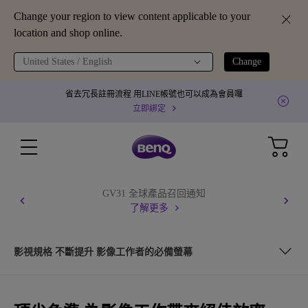
Change your region to view content applicable to your
location and shop online.
United States / English
Change
省去冗長註冊流程 用LINE帳號也可以成為會員囉
立即綁定
GV31 全球產品召回通知
了解更多
影視規格 不斷提升 影像工作者的必備螢幕
「再現影像」自然的視覺特效 來自日常的觀察與積累