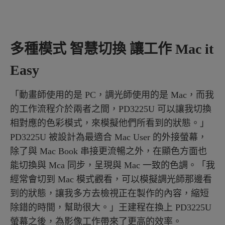
多種模式 智慧切換 讓工作 Mac it
Easy
「動畫師使用的是 PC，調光師使用的是 Mac，而我
的工作流程介於兩者之間，PD3225U 可以讓我切換
相對應的色彩模式，來模擬他們所看到的狀態。」
PD3225U 被設計為最適合 Mac User 的外接螢幕，
除了與 Mac Book 串接更流暢之外，在顯色方面也
能切換與 Mca 同步，呈現與 Mac 一致的色調。「我
經常會切到 Mac 模式觀看，可以模擬調光師那邊看
到的狀態，讓我多方去檢視正在製作的內容，縮短
除錯的時間，幫助很大。」王建程在換上 PD3225U
螢幕之後，為影像工作帶來了更高的效率。