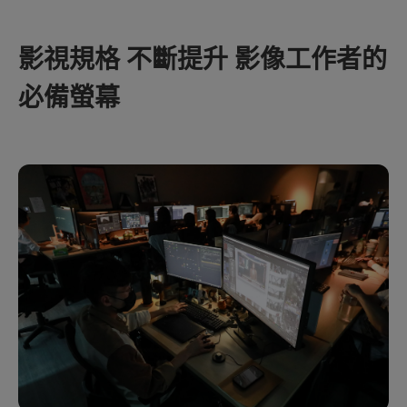
影視規格 不斷提升 影像工作者的
必備螢幕