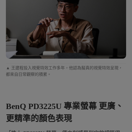
▲ 王建程投入視覺特效工作多年，他認為擬真的視覺特效呈現，
都來自日常觀察的積累。
BenQ PD3225U 專業螢幕 更廣、
更精準的顏色表現