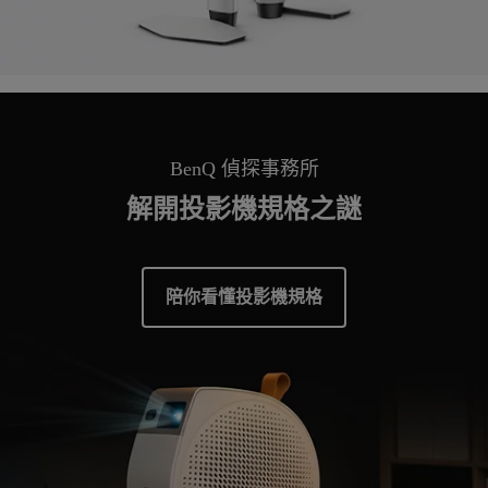
BenQ 偵探事務所
解開投影機規格之謎
陪你看懂投影機規格