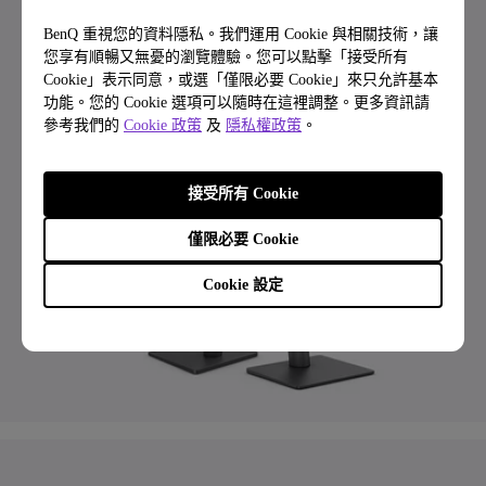
BenQ 重視您的資料隱私。我們運用 Cookie 與相關技術，讓
您享有順暢又無憂的瀏覽體驗。您可以點擊「接受所有
Cookie」表示同意，或選「僅限必要 Cookie」來只允許基本
了解 RD270Q
功能。您的 Cookie 選項可以隨時在這裡調整。更多資訊請
參考我們的
Cookie 政策
及
隱私權政策
。
接受所有 Cookie
僅限必要 Cookie
Cookie 設定