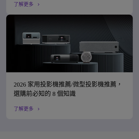
了解更多
2026 家用投影機推薦/微型投影機推薦，
選購前必知的 8 個知識
了解更多