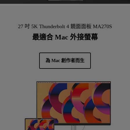
27 吋 5K Thunderbolt 4 鏡面面板 MA270S
最適合 Mac 外接螢幕
為 Mac 創作者而生