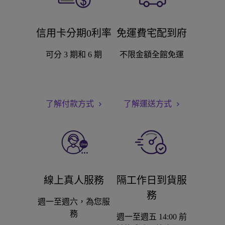
信用卡分期0利率
免運費宅配到府
可分 3 期和 6 期
不限金額全館免運
了解付款方式
了解運送方式
線上真人服務
隔工作日到貨服
務
週一至週六，為您服
務
週一至週五 14:00 前