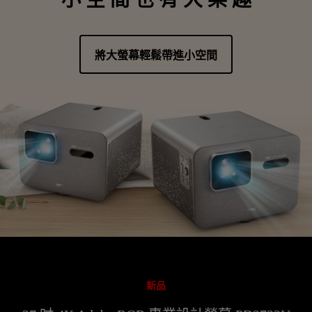
將大螢幕輕鬆帶進小空間
新品