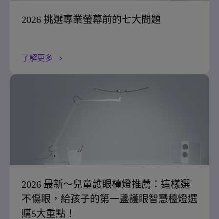
2026 挑選專業螢幕前的七大問題
了解更多
2026 最新～兒童護眼檯燈推薦：這樣選
不傷眼，給孩子的第一盞護眼智慧檯燈選
購5大重點！