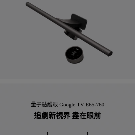
量子點護眼 Google TV E65-760
追劇新視界 盡在眼前