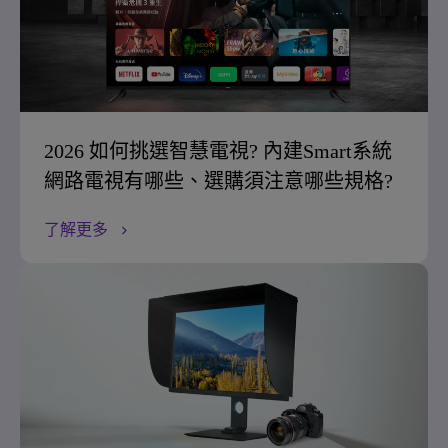
2026 如何挑選智慧電視? 內建Smart系統
網路電視有哪些、選購須注意哪些規格?
了解更多