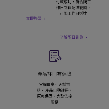
付款成功，符合隔工
作日到貨配送範圍，
可隔工作日送達
立即聯繫
了解隔日到貨
產品註冊有保障
官網買享七天鑑賞
期、 產品自動註冊，
原廠保固、完整售後
服務