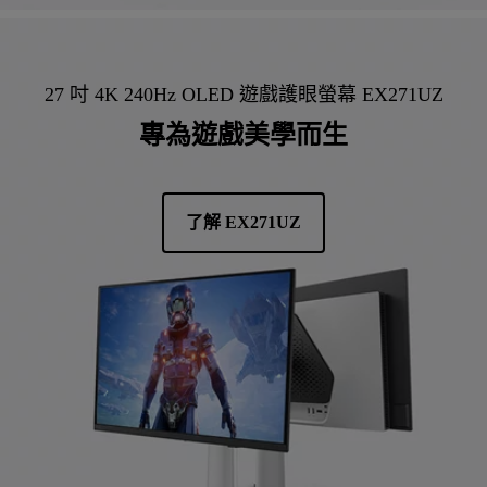
27 吋 4K 240Hz OLED 遊戲護眼螢幕 EX271UZ
專為遊戲美學而生
了解 EX271UZ