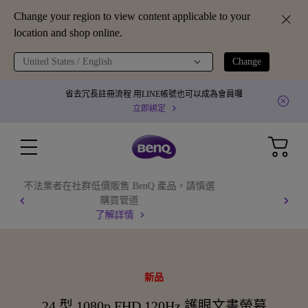
Change your region to view content applicable to your
location and shop online.
United States / English
Change
省去冗長註冊流程 用LINE帳號也可以成為會員囉
立即綁定
GV31 全球產品召回通知
了解更多
新品
24 型 1080p FHD 120Hz 護眼文書螢幕