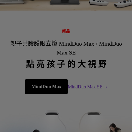
新品
親子共讀護眼立燈 MindDuo Max / MindDuo
Max SE
點 亮 孩 子 的 大 視 野
MindDuo Max
MindDuo Max SE