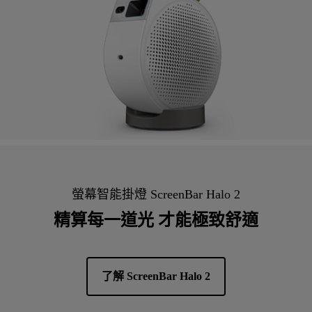
螢幕智能掛燈 ScreenBar Halo 2
精算每一道光 才能極致舒適
了解 ScreenBar Halo 2