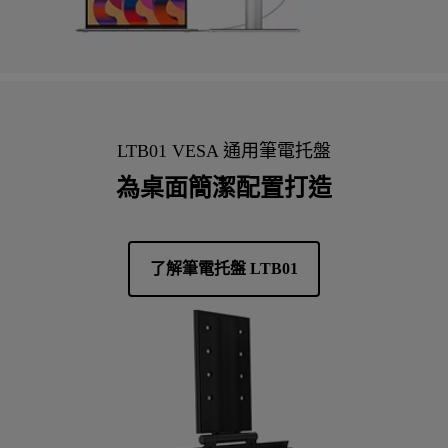
LTB01 VESA 通用筆電托盤
為桌面簡潔配置打造
了解筆電托盤 LTB01