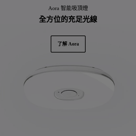
Aora 智能吸頂燈
全方位的充足光線
了解 Aora