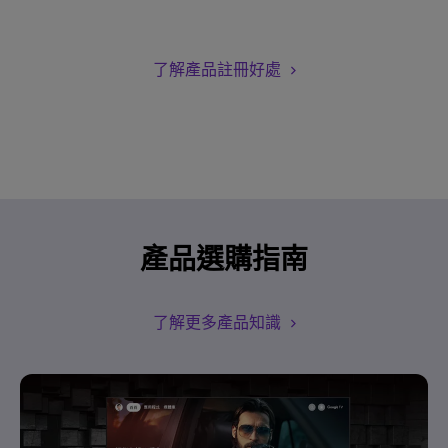
了解產品註冊好處
產品選購指南
了解更多產品知識