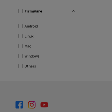
Firmware
Android
Linux
Mac
Windows
Others