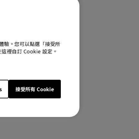
最佳體驗。您可以點選「接受所
裡自訂 Cookie 設定。
s
接受所有 Cookie