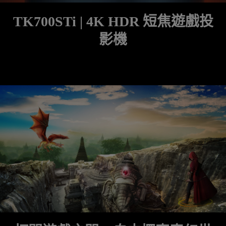
TK700STi | 4K HDR 短焦遊戲投
影機