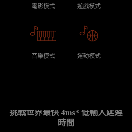
電影模式
遊戲模式
音樂模式
運動模式
挑戰世界最快 4ms* 低輸入延遲
時間