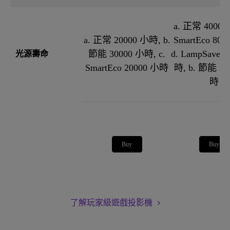
a. 正常 4000 
a. 正常 20000 小時, b.
SmartEco 80
節能 30000 小時, c.
d. LampSave 
光源壽命
SmartEco 20000 小時
時, b. 節能 10
時
Buy
Buy
了解玩家級遊戲投影機