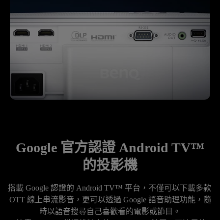
Google 官方認證 Android TV™
的投影機
搭載 Google 認證的 Android TV™ 平台，不僅可以下載多款 
OTT 線上串流影音，更可以透過 Google 語音助理功能，隨
時以語音搜尋自己喜歡看的電影或節目。
