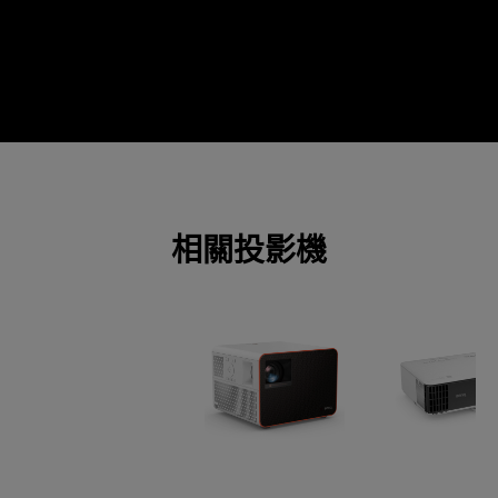
相關投影機