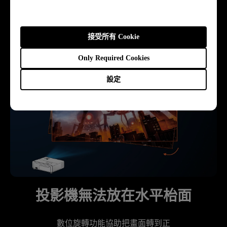
投影距離試算
接受所有 Cookie
Only Required Cookies
設定
投影機無法放在水平枱面
數位旋轉功能協助把畫面轉到正