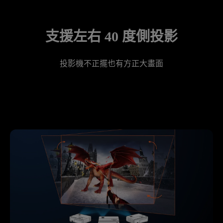
支援左右 40 度側投影
投影機不正擺也有方正大畫面