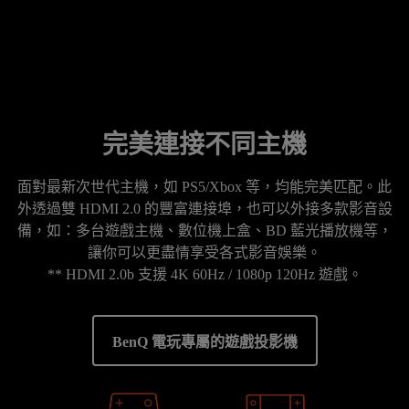
完美連接不同主機
面對最新次世代主機，如 PS5/Xbox 等，均能完美匹配。此
外透過雙 HDMI 2.0 的豐富連接埠，也可以外接多款影音設
備，如：多台遊戲主機、數位機上盒、BD 藍光播放機等，
讓你可以更盡情享受各式影音娛樂。

** HDMI 2.0b 支援 4K 60Hz / 1080p 120Hz 遊戲。
BenQ 電玩專屬的遊戲投影機