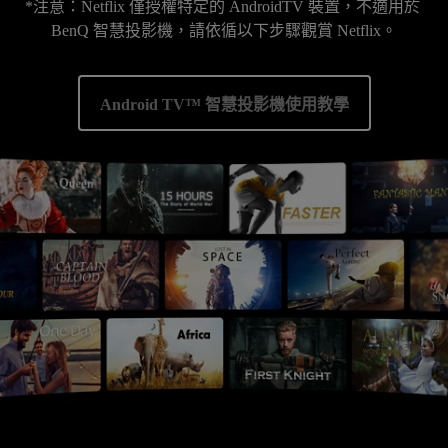
*注意：Netflix 僅授權特定的 AndroidTV 裝置，不適用於 
BenQ 智慧投影機，請依循以下步驟觀賞 Netflix。
Android TV™ 智慧投影機使用教學