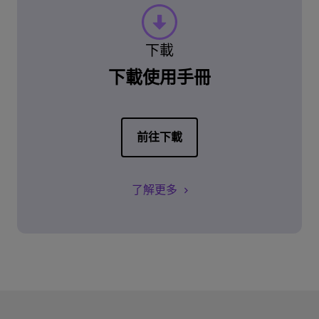
下載
下載使用手冊
前往下載
了解更多