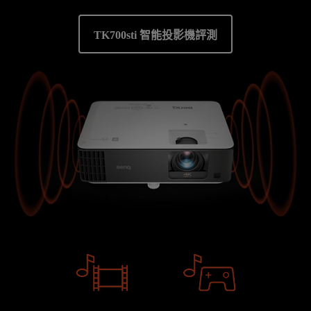
TK700sti 智能投影機評測