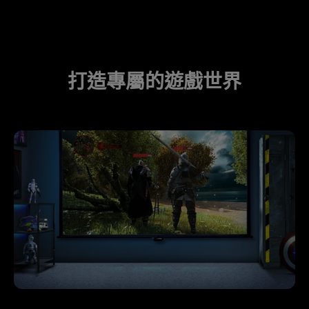
打造專屬的遊戲世界