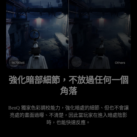
強化暗部細節，不放過任何一個
角落
BenQ 獨家色彩調校能力，強化暗處的細節、但也不會讓
亮處的畫面過曝、不清楚，因此當玩家在進入暗處陰影
時，也能快速反應。