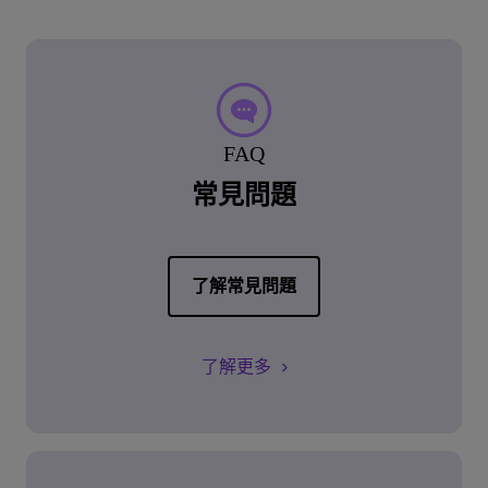
FAQ
常見問題
了解常見問題
了解更多