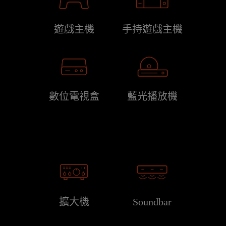
遊戲主機
手持遊戲主機
數位電視盒
藍光播放機
擴大機
Soundbar