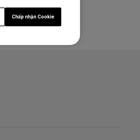
Chấp nhận Cookie