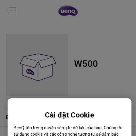
W500
Cài đặt Cookie
Bảo hành
BenQ tôn trọng quyền riêng tư dữ liệu của bạn. Chúng tôi
sử dụng cookie và các công nghệ tương tự để đảm bảo