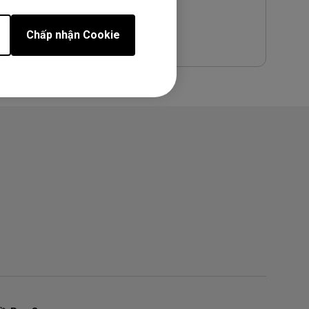
Preview
Chấp nhận Cookie