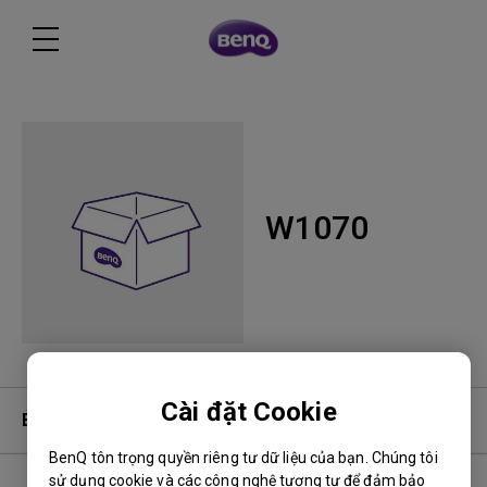
W1070
Cài đặt Cookie
Bảo hành
BenQ tôn trọng quyền riêng tư dữ liệu của bạn. Chúng tôi
sử dụng cookie và các công nghệ tương tự để đảm bảo