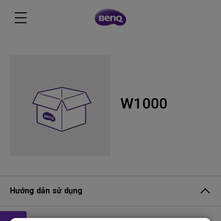
W1000
Hướng dẫn sử dụng