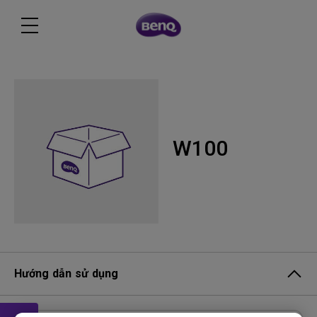
W100
Hướng dẫn sử dụng