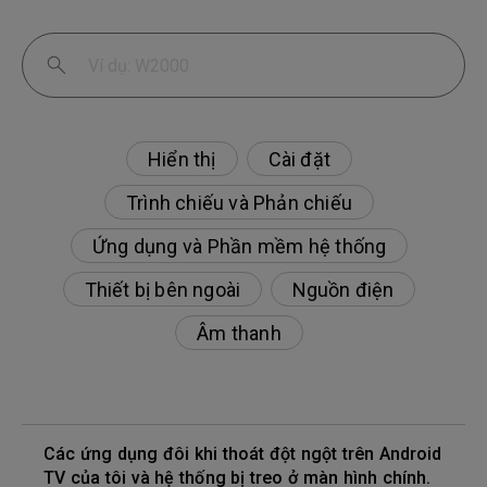
Hiển thị
Cài đặt
Trình chiếu và Phản chiếu
Ứng dụng và Phần mềm hệ thống
Thiết bị bên ngoài
Nguồn điện
Âm thanh
Các ứng dụng đôi khi thoát đột ngột trên Android
TV của tôi và hệ thống bị treo ở màn hình chính.