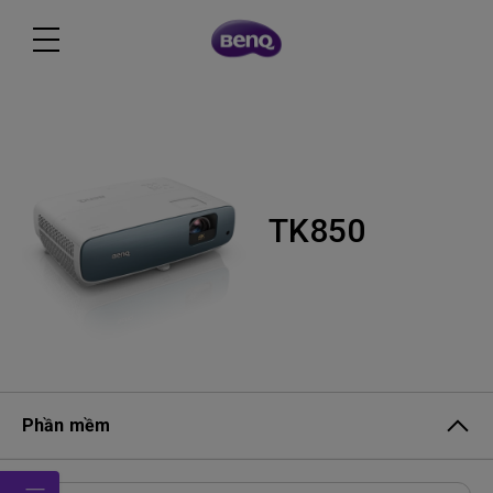
TK850
Phần mềm