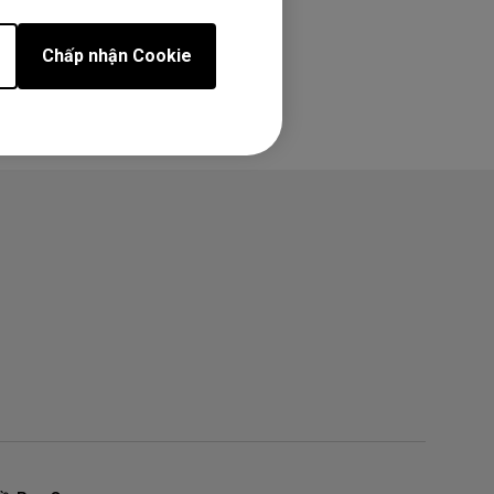
Chấp nhận Cookie