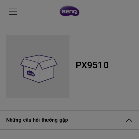
PX9510
Những câu hỏi thường gặp