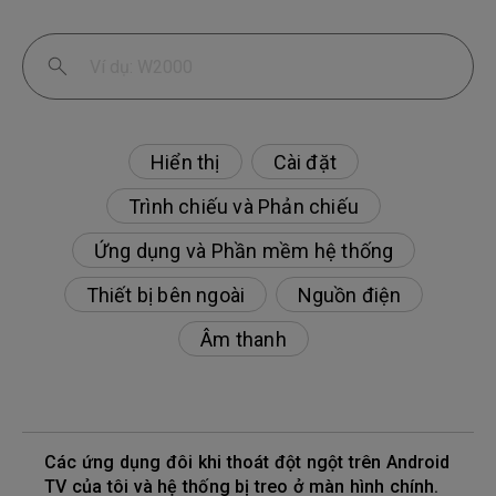
Hiển thị
Cài đặt
Trình chiếu và Phản chiếu
Ứng dụng và Phần mềm hệ thống
Thiết bị bên ngoài
Nguồn điện
Âm thanh
Các ứng dụng đôi khi thoát đột ngột trên Android
TV của tôi và hệ thống bị treo ở màn hình chính.