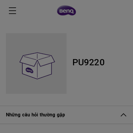
PU9220
Những câu hỏi thường gặp