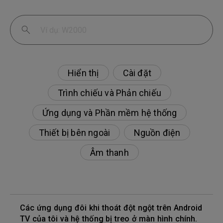
Hiển thị
Cài đặt
Trình chiếu và Phản chiếu
Ứng dụng và Phần mềm hệ thống
Thiết bị bên ngoài
Nguồn điện
Âm thanh
Các ứng dụng đôi khi thoát đột ngột trên Android
TV của tôi và hệ thống bị treo ở màn hình chính.