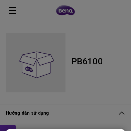
PB6100
Hướng dẫn sử dụng