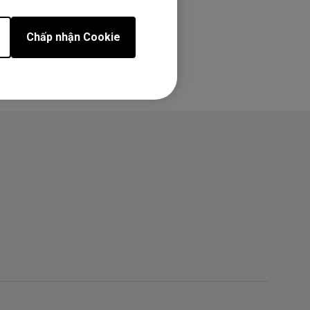
Chấp nhận Cookie