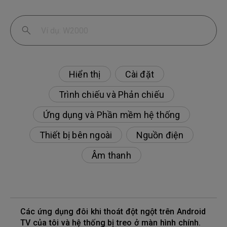
Hiển thị
Cài đặt
Trình chiếu và Phản chiếu
Ứng dụng và Phần mềm hệ thống
Thiết bị bên ngoài
Nguồn điện
Âm thanh
Các ứng dụng đôi khi thoát đột ngột trên Android
TV của tôi và hệ thống bị treo ở màn hình chính.