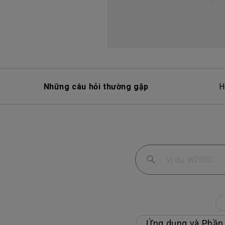
Những câu hỏi thường gặp
H
Ứng dụng và Phần