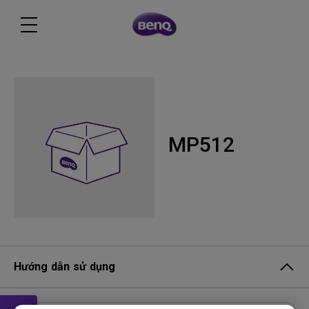
MP512
Hướng dẫn sử dụng