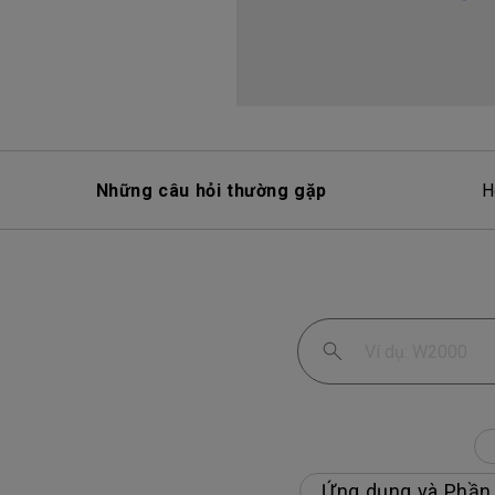
Những câu hỏi thường gặp
H
Ứng dụng và Phần