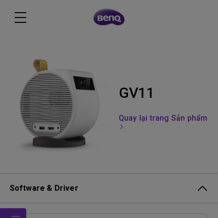
GV11
Quay lại trang Sản phẩm
Software & Driver