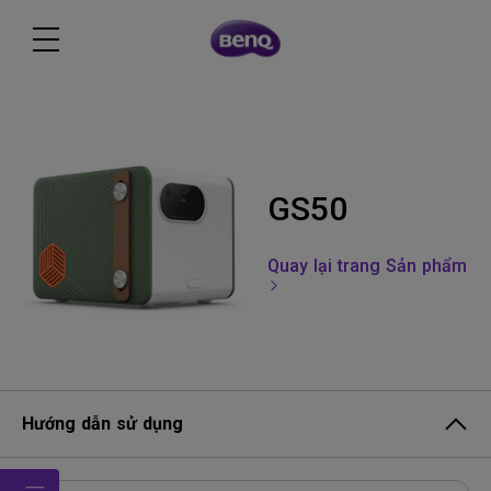
GS50
Quay lại trang Sản phẩm
Hướng dẫn sử dụng