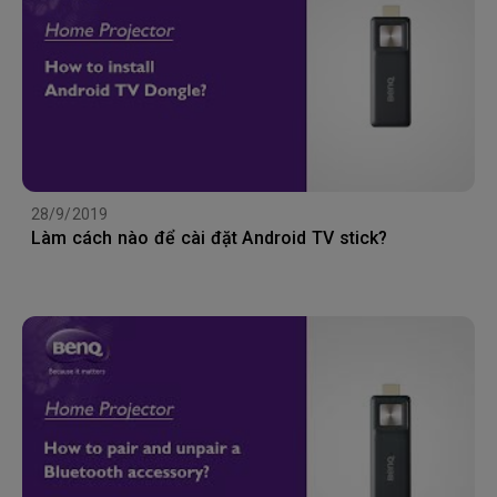
28/9/2019
Làm cách nào để cài đặt Android TV stick?