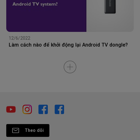
12/6/2022
Làm cách nào để khởi động lại Android TV dongle?
Theo dõi