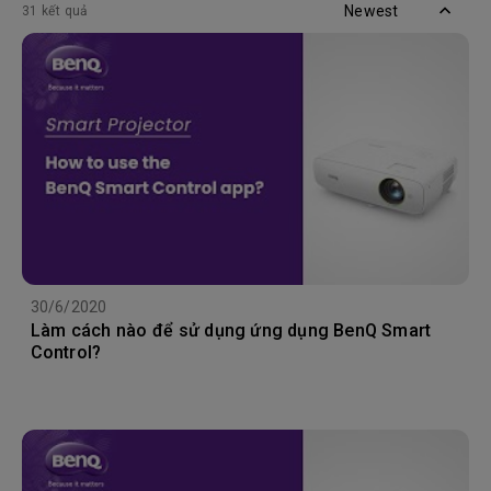
Newest
31 kết quả
30/6/2020
Làm cách nào để sử dụng ứng dụng BenQ Smart
Control?