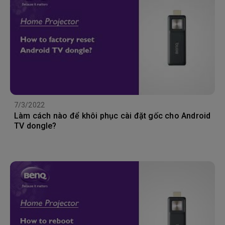
7/3/2022
Làm cách nào để khôi phục cài đặt gốc cho Android
TV dongle?