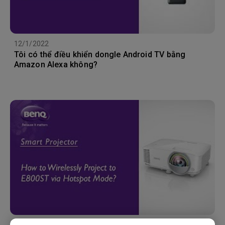
12/1/2022
Tôi có thể điều khiển dongle Android TV bằng
Amazon Alexa không?