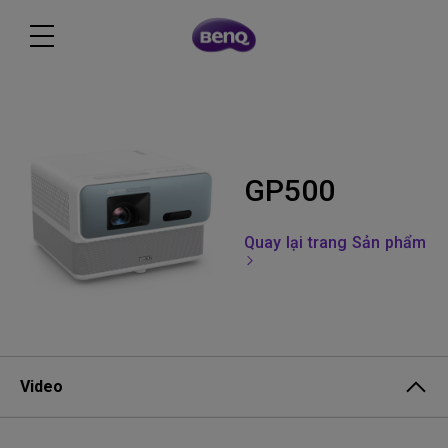
GP500
Quay lại trang Sản phẩm
Video