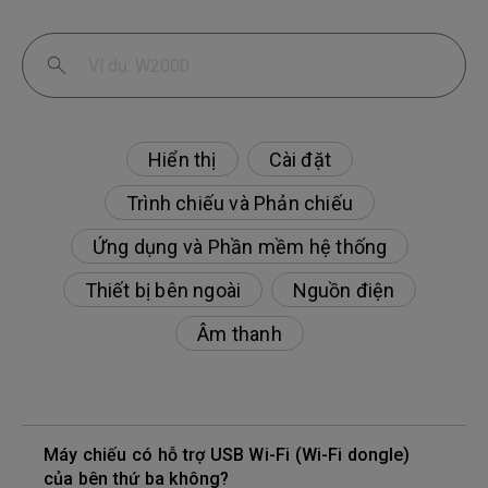
Hiển thị
Cài đặt
Trình chiếu và Phản chiếu
Ứng dụng và Phần mềm hệ thống
Thiết bị bên ngoài
Nguồn điện
Âm thanh
Máy chiếu có hỗ trợ USB Wi-Fi (Wi-Fi dongle)
của bên thứ ba không?