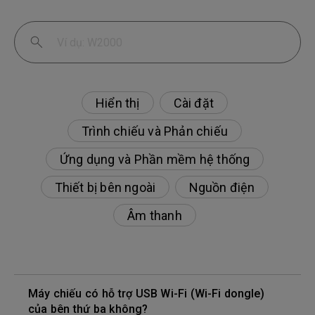
Hiển thị
Cài đặt
Trình chiếu và Phản chiếu
Ứng dụng và Phần mềm hệ thống
Thiết bị bên ngoài
Nguồn điện
Âm thanh
Máy chiếu có hỗ trợ USB Wi-Fi (Wi-Fi dongle)
của bên thứ ba không?