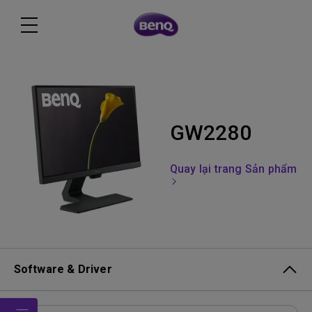
GW2280
Quay lại trang Sản phẩm
Software & Driver