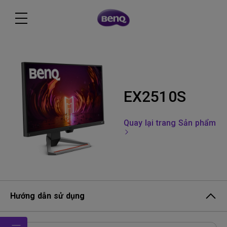
EX2510S
Quay lại trang Sản phẩm
Hướng dẫn sử dụng