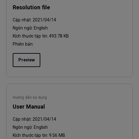
Resolution file
Cập nhật:
2021/04/14
Ngôn ngữ:
English
Kích thước tập tin:
493.78 KB
Phiên bản:
Preview
Hướng dẫn sử dụng
User Manual
Cập nhật:
2021/04/14
Ngôn ngữ:
English
Kích thước tập tin:
9.56 MB