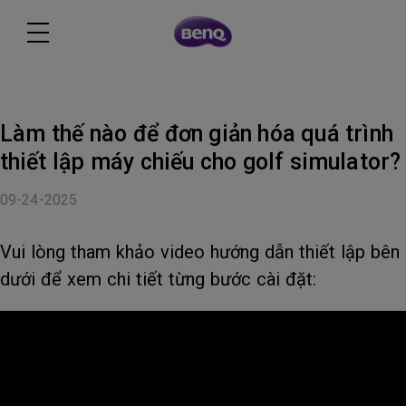
Làm thế nào để đơn giản hóa quá trình
thiết lập máy chiếu cho golf simulator?
09-24-2025
Vui lòng tham khảo video hướng dẫn thiết lập bên
dưới để xem chi tiết từng bước cài đặt: