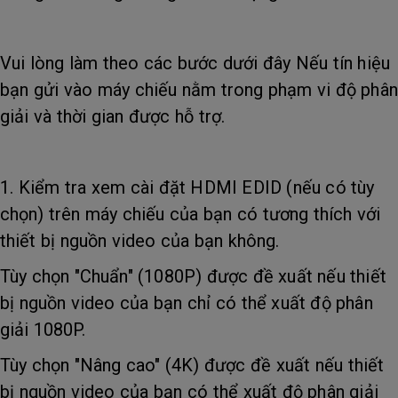
Vui lòng làm theo các bước dưới đây Nếu tín hiệu
bạn gửi vào máy chiếu nằm trong phạm vi độ phân
giải và thời gian được hỗ trợ.
1. Kiểm tra xem cài đặt HDMI EDID (nếu có tùy
chọn) trên máy chiếu của bạn có tương thích với
thiết bị nguồn video của bạn không.
Tùy chọn "Chuẩn" (1080P) được đề xuất nếu thiết
bị nguồn video của bạn chỉ có thể xuất độ phân
giải 1080P.
Tùy chọn "Nâng cao" (4K) được đề xuất nếu thiết
bị nguồn video của bạn có thể xuất độ phân giải