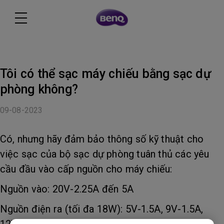
Tôi có thể sạc máy chiếu bằng sạc dự
phòng không?
09-08-2023
Có, nhưng hãy đảm bảo thông số kỹ thuật cho
việc sạc của bộ sạc dự phòng tuân thủ các yêu
cầu đầu vào cấp nguồn cho máy chiếu:
Nguồn vào: 20V-2.25A đến 5A
Nguồn điện ra (tối đa 18W): 5V-1.5A, 9V-1.5A,