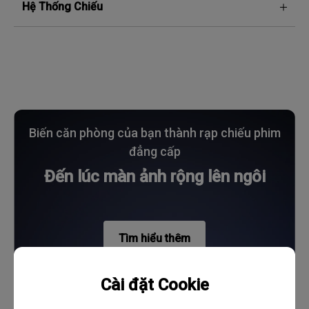
Hệ Thống Chiếu
Biến căn phòng của bạn thành rạp chiếu phim
đẳng cấp
Đến lúc màn ảnh rộng lên ngôi
Tìm hiểu thêm
Cài đặt Cookie