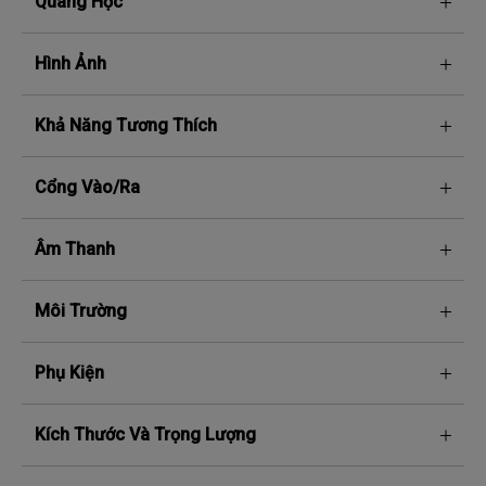
Quang Học
Hình Ảnh
Khả Năng Tương Thích
Cổng Vào/ra
Âm Thanh
Môi Trường
Phụ Kiện
Kích Thước Và Trọng Lượng