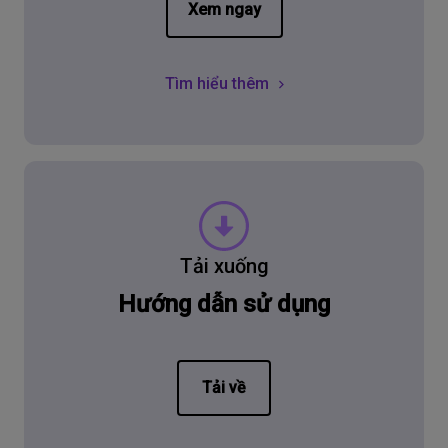
Xem ngay
Tìm hiểu thêm
Tải xuống
Hướng dẫn sử dụng
Tải về