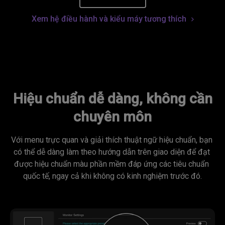
Xem hệ điều hành và kiểu máy tương thích
Hiệu chuẩn dễ dàng, không cần
chuyên môn
Với menu trực quan và giải thích thuật ngữ hiệu chuẩn, bạn 
có thể dễ dàng làm theo hướng dẫn trên giao diện để đạt 
được hiệu chuẩn màu phần mềm đáp ứng các tiêu chuẩn 
quốc tế, ngay cả khi không có kinh nghiệm trước đó.