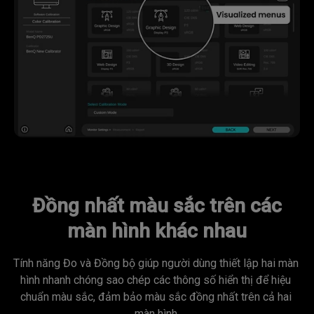
Đồng nhất màu sắc trên các
màn hình khác nhau
Tính năng Đo và Đồng bộ giúp người dùng thiết lập hai màn 
hình nhanh chóng sao chép các thông số hiển thị để hiệu 
chuẩn màu sắc, đảm bảo màu sắc đồng nhất trên cả hai 
màn hình.