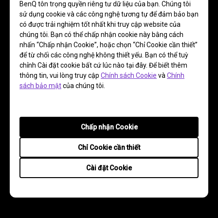
BenQ tôn trọng quyền riêng tư dữ liệu của bạn. Chúng tôi
sử dụng cookie và các công nghệ tương tự để đảm bảo bạn
có được trải nghiệm tốt nhất khi truy cập website của
chúng tôi. Bạn có thể chấp nhận cookie này bằng cách
nhấn “Chấp nhận Cookie”, hoặc chọn “Chỉ Cookie cần thiết”
để từ chối các công nghệ không thiết yếu. Bạn có thể tuỳ
chỉnh Cài đặt cookie bất cứ lúc nào tại đây. Để biết thêm
thông tin, vui lòng truy cập
Chính sách Cookie
và
Chính
sách bảo mật
của chúng tôi.
Chấp nhận Cookie
Chỉ Cookie cần thiết
Cài đặt Cookie