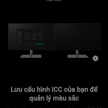
Lưu cấu hình ICC của bạn để
quản lý màu sắc