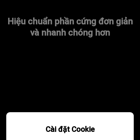
Hiệu chuẩn phần cứng đơn giản
và nhanh chóng hơn
Cài đặt Cookie