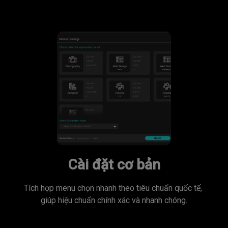
Cài đặt cơ bản
Tích hợp menu chọn nhanh theo tiêu chuẩn quốc tế, 