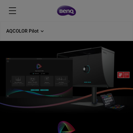
AQCOLOR Pilot