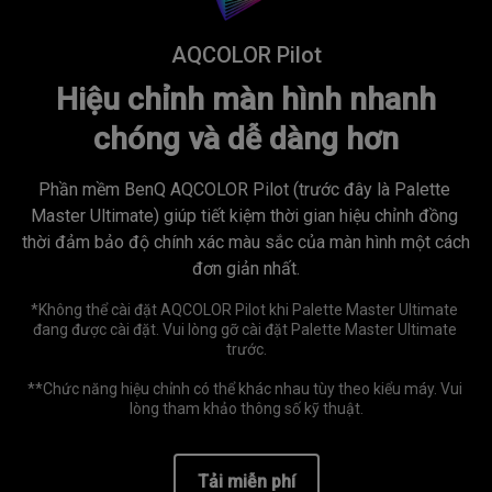
AQCOLOR Pilot
Hiệu chỉnh màn hình nhanh
chóng và dễ dàng hơn
Phần mềm BenQ AQCOLOR Pilot (trước đây là Palette 
Master Ultimate) giúp tiết kiệm thời gian hiệu chỉnh đồng 
thời đảm bảo độ chính xác màu sắc của màn hình một cách 
đơn giản nhất.
*Không thể cài đặt AQCOLOR Pilot khi Palette Master Ultimate 
đang được cài đặt. Vui lòng gỡ cài đặt Palette Master Ultimate 
trước.

**Chức năng hiệu chỉnh có thể khác nhau tùy theo kiểu máy. Vui 
lòng tham khảo thông số kỹ thuật.
Tải miễn phí